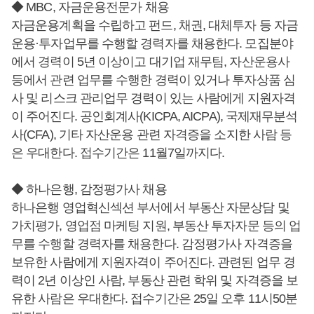
◆ MBC, 자금운용전문가 채용
자금운용계획을 수립하고 펀드, 채권, 대체투자 등 자금
운용·투자업무를 수행할 경력자를 채용한다. 모집분야
에서 경력이 5년 이상이고 대기업 재무팀, 자산운용사
등에서 관련 업무를 수행한 경력이 있거나 투자상품 심
사 및 리스크 관리업무 경력이 있는 사람에게 지원자격
이 주어진다. 공인회계사(KICPA, AICPA), 국제재무분석
사(CFA), 기타 자산운용 관련 자격증을 소지한 사람 등
은 우대한다. 접수기간은 11월7일까지다.
◆ 하나은행, 감정평가사 채용
하나은행 영업혁신섹션 부서에서 부동산 자문상담 및
가치평가, 영업점 마케팅 지원, 부동산 투자자문 등의 업
무를 수행할 경력자를 채용한다. 감정평가사 자격증을
보유한 사람에게 지원자격이 주어진다. 관련된 업무 경
력이 2년 이상인 사람, 부동산 관련 학위 및 자격증을 보
유한 사람은 우대한다. 접수기간은 25일 오후 11시50분