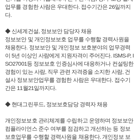
업무를 경험한 사람은 우대한다. 접수기간은 26일까지
다.
◆ 신세계건설, 정보보안 담당자 채용
정보보안 및 개인정보보호 업무를 수행할 경력사원을
채용한다. 정보보안 및 개인정보 보호분야의 업무경력
이 5년 이상인 사람에게 지원자격이 주어진다. ISMS-P, I
SO27001등 정보보호 인증심사에 대응하거나 컨설팅한
경험이 있는 사람, 직무 관련 자격증을 소지한 사람, 건
설사 정보보안업무를 경험한 사람은 우대한다. 접수기
간은 11월21일까지다.
◆ 현대그린푸드, 정보보호담당 경력자 채용
개인정보보호 관리체계를 수립하고 운영하며 정보보안
컴플라이언스 준수 여부를 점검하고 개선하는 등 정보
보호업무를 수행할 경력사원을 채용한다. 개인정보 보