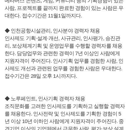
메타버스 콘텐츠, 게임, 커뮤니티 등의 기획경험이 있는
사람, 프로젝트를 끝까지 완료한 경험이 있는 사람은 우
대한다. 접수기간은 11월1일까지다.
◆ 인천공항시설관리, 인사분야 경력자 채용
인사제도 기획·설계·개선, 사규관리, 인사평가, 승진관
리, 보상체계기획 및 운영업무를 수행할 경력자를 채용
한다. 담당업무와 관련한 경력이 7년 이상인 사람에게
지원자격이 주어진다. 인사기획 업무를 경험한 사람, 인
사제도 개선과 관련된 업무를 경험한 사람은 우대한다.
접수기간은 28일 오후 1시까지다.
◆ 노루페인트, 인사기획 경력자 채용
조직문화를 고려한 인사제도를 기획하고 실행할 경력자
를 채용한다. 인사전략 및 인사제도를 기획한 경험이 5
년 이상 10년 이하인 사람에게 지원자격이 주어진다. 중
견기업 이상의 기업체에서 근무한 사람, 평가·보상 설계