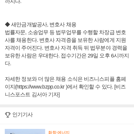
까지다.
◆ 새만금개발공사, 변호사 채용
법률자문, 소송업무 등 법무업무를 수행할 차장급 변호
사를 채용한다. 변호사 자격증을 보유한 사람에게 지원
자격이 주어진다. 변호사 자격 취득 뒤 법무분야 경력을
보유한 사람은 우대한다. 접수기간은 29일 오후 6시까지
다.
자세한 정보와 더 많은 채용 소식은 비즈니스피플 홈페
이지(https://www.bzpp.co.kr )에서 확인할 수 있다. [비즈
니스포스트 김서아 기자]
인기기사
화학·에너지