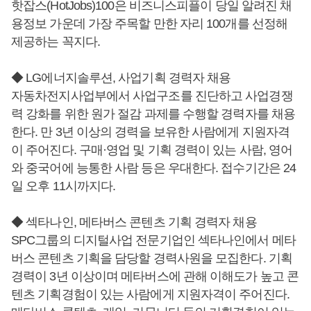
핫잡스(HotJobs)100은 비즈니스피플이 당일 알려진 채
용정보 가운데 가장 주목할 만한 자리 100개를 선정해
제공하는 꼭지다.
◆ LG에너지솔루션, 사업기획 경력자 채용
자동차전지사업부에서 사업구조를 진단하고 사업경쟁
력 강화를 위한 원가 절감 과제를 수행할 경력자를 채용
한다. 만 3년 이상의 경력을 보유한 사람에게 지원자격
이 주어진다. 구매·영업 및 기획 경력이 있는 사람, 영어
와 중국어에 능통한 사람 등은 우대한다. 접수기간은 24
일 오후 11시까지다.
◆ 섹타나인, 메타버스 콘텐츠 기획 경력자 채용
SPC그룹의 디지털사업 전문기업인 섹타나인에서 메타
버스 콘텐츠 기획을 담당할 경력사원을 모집한다. 기획
경력이 3년 이상이며 메타버스에 관해 이해도가 높고 콘
텐츠 기획경험이 있는 사람에게 지원자격이 주어진다.