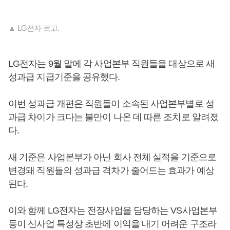
▲ LG전자 로고.
LG전자는 9월 말에 각 사업본부 직원들을 대상으로 새
성과급 지급기준을 공유했다.
이번 성과급 개편은 직원들이 소속된 사업본부별로 성
과급 차이가 크다는 불만이 나온 데 따른 조치로 알려졌
다.
새 기준은 사업본부가 아닌 회사 전체 실적을 기준으로
변경돼 직원들의 성과급 격차가 줄어드는 효과가 예상
된다.
이와 함께 LG전자는 전장사업을 담당하는 VS사업본부
등이 신사업 특성상 초반에 이익을 내기 어려운 구조라