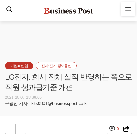
기업과산업
전자·전기·정보통신
LG전자, 회사 전체 실적 반영하는 쪽으로
직원 성과급기준 개편
2021-10-07 18:38:05
구광선 기자 - kks0801@businesspost.co.kr
0