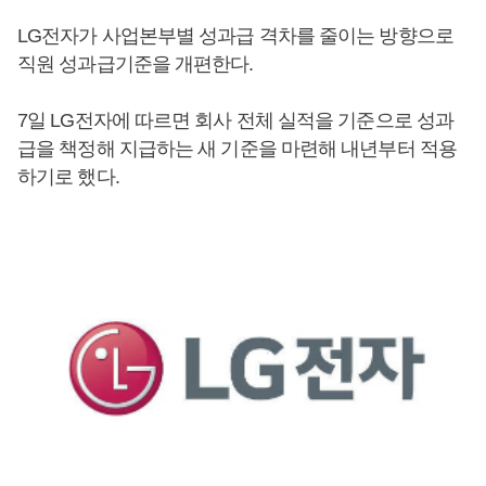
LG전자가 사업본부별 성과급 격차를 줄이는 방향으로
직원 성과급기준을 개편한다.
7일 LG전자에 따르면 회사 전체 실적을 기준으로 성과
급을 책정해 지급하는 새 기준을 마련해 내년부터 적용
하기로 했다.