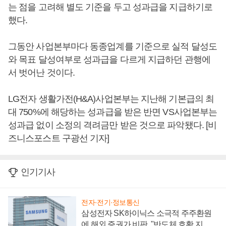
는 점을 고려해 별도 기준을 두고 성과급을 지급하기로
했다.
그동안 사업본부마다 동종업계를 기준으로 실적 달성도
와 목표 달성여부로 성과급을 다르게 지급하던 관행에
서 벗어난 것이다.
LG전자 생활가전(H&A)사업본부는 지난해 기본급의 최
대 750%에 해당하는 성과급을 받은 반면 VS사업본부는
성과급 없이 소정의 격려금만 받은 것으로 파악됐다. [비
즈니스포스트 구광선 기자]
인기기사
전자·전기·정보통신
삼성전자 SK하이닉스 소극적 주주환원
에 해외 증권가 비판, "반도체 호황 지속