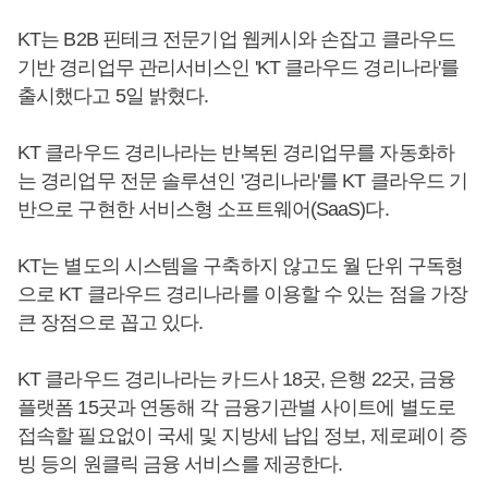
KT는 B2B 핀테크 전문기업 웹케시와 손잡고 클라우드
기반 경리업무 관리서비스인 'KT 클라우드 경리나라'를
출시했다고 5일 밝혔다.
KT 클라우드 경리나라는 반복된 경리업무를 자동화하
는 경리업무 전문 솔루션인 '경리나라'를 KT 클라우드 기
반으로 구현한 서비스형 소프트웨어(SaaS)다.
KT는 별도의 시스템을 구축하지 않고도 월 단위 구독형
으로 KT 클라우드 경리나라를 이용할 수 있는 점을 가장
큰 장점으로 꼽고 있다.
KT 클라우드 경리나라는 카드사 18곳, 은행 22곳, 금융
플랫폼 15곳과 연동해 각 금융기관별 사이트에 별도로
접속할 필요없이 국세 및 지방세 납입 정보, 제로페이 증
빙 등의 원클릭 금융 서비스를 제공한다.