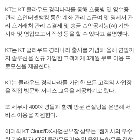
KT는 KT 클라우드 경리나라를 통해 △증빙 및 영수증
관리 △인터넷뱅킹 통합 계좌 관리 △급여 및 명세서 관
리 △거래처 관리 △결제 및 송금 △인공지능(AI) 기반
시재 및 영업보고서 작성 등을 할 수 있다고 설명했다.
KT는 KT 클라우드 경리나라 출시를 기념해 올해 연말까
지 솔루션을 신규 가입한 고객에게 3개월 무료 이용 프
로모션을 제공한다.
KT는 클라우드 경리나라를 가입한 모든 고객의 사업장
을 직접 방문해 서비스 교육을 제공하기로 했다.
또 세무사 400여 명들과 함께 방문 컨설팅을 운영해 서
비스 이용을 지원한다.
이미희 KT Cloud/DX사업본부장 상무는 "웹케시의 우수
한 기술력과 KT의 클라우드기술 및 운영 노하우를 결합