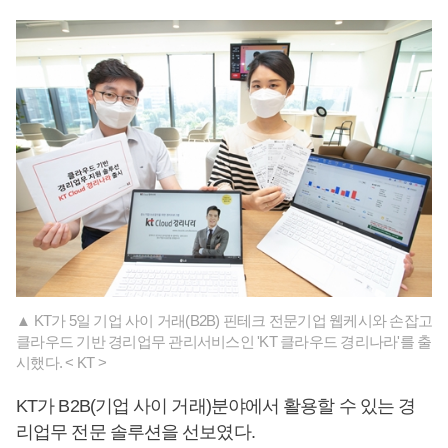
▲ KT가 5일 기업 사이 거래(B2B) 핀테크 전문기업 웹케시와 손잡고
클라우드 기반 경리업무 관리서비스인 'KT 클라우드 경리나라'를 출
시했다. < KT >
KT가 B2B(기업 사이 거래)분야에서 활용할 수 있는 경
리업무 전문 솔루션을 선보였다.