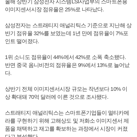
올해 상반기 삼성전자 시스템LSI사업부의 스마트폰용
이미지센서시장 점유율은 25%로 나타났다.
삼성전자는 스트래티지 애널리틱스 기준으로 지난해 상
반기 점유율 32%를 보였는데 1년 만에 점유율이 7%포
인트 떨어졌다.
1위 소니도 점유율이 44%에서 42%로 소폭 축소됐다.
반면 중국 옴니비전의 점유율은 9%에서 13%로 늘어났
다.
상반기 전체 이미지센서시장 규모는 작년보다 10% 이
상 확대돼 70억 달러에 이른 것으로 조사됐다.
스트래티지 애널리틱스는 스마트폰기업들이 멀티카메
라를 구현하기 위해 고해상도 및 저화소 이미지센서 제
품을 채택하고 재고를 확보하는 과정에서 시장이 커졌
다고 분석했다.