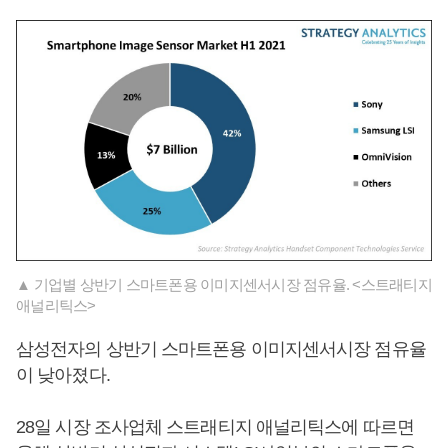
▲ 기업별 상반기 스마트폰용 이미지센서시장 점유율. <스트래티지
애널리틱스>
삼성전자의 상반기 스마트폰용 이미지센서시장 점유율
이 낮아졌다.
28일 시장 조사업체 스트래티지 애널리틱스에 따르면