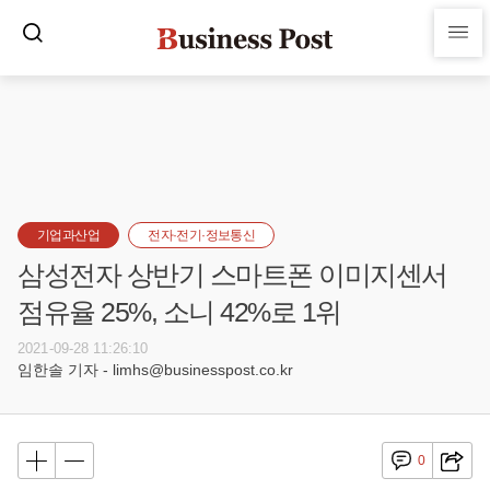
기업과산업
전자·전기·정보통신
삼성전자 상반기 스마트폰 이미지센서
점유율 25%, 소니 42%로 1위
2021-09-28 11:26:10
임한솔 기자 - limhs@businesspost.co.kr
0