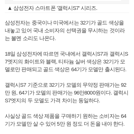
▲ 삼성전자 스마트폰 '갤럭시S7' 시리즈.
삼성전자는 중국이나 미국에서는 32기가 골드 색상을
내놓고 있어 국내 소비자의 선택권을 무시하는 것이라
는 볼멘 소리도 나온다.
18일 삼성전자에 따르면 국내에서 갤럭시S7과 갤럭시S
7엣지의 화이트와 블랙, 티타늄 실버 색상은 32기가 모
델로만 판매되고 골드 색상은 64기가 모델만 출시된다.
갤럭시S7 기준으로 32기가 모델의 무약정 판매가는 92
만 원, 64기가 모델의 판매가는 96만8000원이다. 갤럭시
S7엣지의 두 모델도 가격 차이는 동일하다.
사실상 골드 색상 제품을 구매하기 원하는 소비자는 64
기가 모델만 살 수 있어 5만 원 정도 더 돈을 내야 한다.