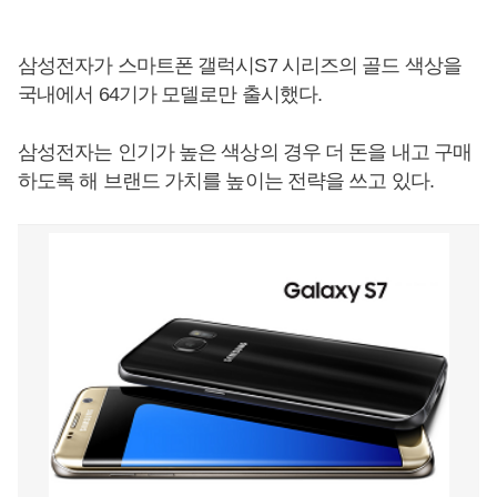
삼성전자가 스마트폰 갤럭시S7 시리즈의 골드 색상을
국내에서 64기가 모델로만 출시했다.
삼성전자는 인기가 높은 색상의 경우 더 돈을 내고 구매
하도록 해 브랜드 가치를 높이는 전략을 쓰고 있다.