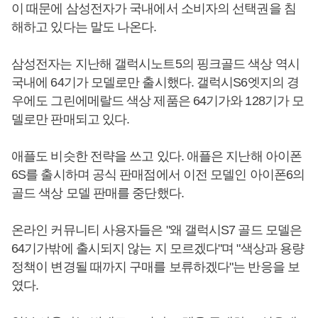
이 때문에 삼성전자가 국내에서 소비자의 선택권을 침
해하고 있다는 말도 나온다.
삼성전자는 지난해 갤럭시노트5의 핑크골드 색상 역시
국내에 64기가 모델로만 출시했다. 갤럭시S6엣지의 경
우에도 그린에메랄드 색상 제품은 64기가와 128기가 모
델로만 판매되고 있다.
애플도 비슷한 전략을 쓰고 있다. 애플은 지난해 아이폰
6S를 출시하며 공식 판매점에서 이전 모델인 아이폰6의
골드 색상 모델 판매를 중단했다.
온라인 커뮤니티 사용자들은 "왜 갤럭시S7 골드 모델은
64기가밖에 출시되지 않는 지 모르겠다"며 "색상과 용량
정책이 변경될 때까지 구매를 보류하겠다"는 반응을 보
였다.