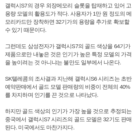
갤럭시S7의 경우 외장메모리 슬롯을 탑재하고 있어 고
용량 모델의 활용도가 적다. 사용자가 1만 원 정도의 메
모리카드만 장착하면 32기가의 용량을 추가로 확보할
수 있기 때문이다.
그런데도 삼성전자가 갤럭시S7의 골드 색상을 64기가
제품으로만 내놓은 것은 인기가 높은 특정 모델의 가격
을 높이려는 것 아니냐는 불만도 일부에서 나온다.
SK텔레콤의 조사결과 지난해 갤럭시S6 시리즈는 초반
예약판매에서 골드 모델 판매량의 비중이 전체의 40%
를 차지하며 인기를 끈 것으로 나타났다.
하지만 골드 색상의 인기가 가장 높을 것으로 추정되는
중국에서 갤럭시S7 시리즈의 골드 모델은 32기도 판매
된다. 미국에서도 마찬가지다.