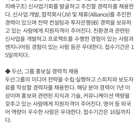
지배구조) 신사업기회를 발굴하고 추진할 경력자를 채용한
다. 신사업 개발, 합작회사(JV) 및 제휴(Alliance)를 추진한
경력이 있으며 전략 컨설팅과 투자은행(IB) 경력을 보유하
고 있는 사람에게 지원자격이 주어진다. 친환경과 관련된
신사업을 개발하고 프로젝트를 수행한 경험이 있는 사람과
엔지니어링 경험이 있는 사람 등은 우대한다. 접수기간은 1
5일까지다.
◆ 두산, 그룹 홍보실 경력직 채용
두산그룹의 미디어 전략을 수립·실행하고 스피치와 보도자
료를 작성할 경력자를 채용한다. 해당 분야 경력이 7년 이
상이며 홍보와 관련된 지식과 기술, 커뮤니케이션 역량을
갖추고 있는 사람에게 지원자격이 주어진다. 영어 등 외국
어 역량이 우수한 사람은 우대한다. 접수기간은 16일까지
다.