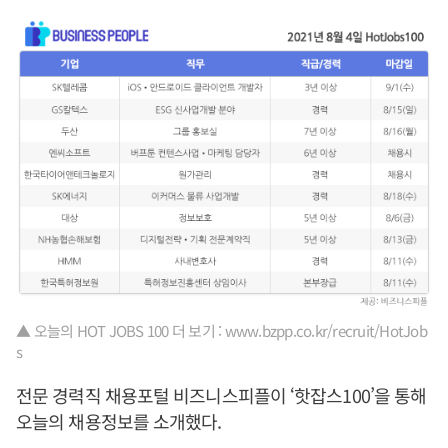
▲ 오늘의 HOT JOBS 100 더 보기 : www.bzpp.co.kr/recruit/HotJob
s
전문 경력직 채용포털 비즈니스피플이 ‘핫잡스100’을 통해
오늘의 채용정보를 소개했다.