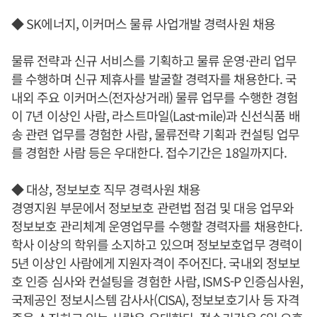
◆ SK에너지, 이커머스 물류 사업개발 경력사원 채용
물류 전략과 신규 서비스를 기획하고 물류 운영·관리 업무
를 수행하며 신규 제휴사를 발굴할 경력자를 채용한다. 국
내외 주요 이커머스(전자상거래) 물류 업무를 수행한 경험
이 7년 이상인 사람, 라스트마일(Last-mile)과 신선식품 배
송 관련 업무를 경험한 사람, 물류전략 기획과 컨설팅 업무
를 경험한 사람 등은 우대한다. 접수기간은 18일까지다.
◆ 대상, 정보보호 직무 경력사원 채용
경영지원 부문에서 정보보호 관련법 점검 및 대응 업무와
정보보호 관리체계 운영업무를 수행할 경력자를 채용한다.
학사 이상의 학위를 소지하고 있으며 정보보호업무 경력이
5년 이상인 사람에게 지원자격이 주어진다. 국내외 정보보
호 인증 심사와 컨설팅을 경험한 사람, ISMS-P 인증심사원,
국제공인 정보시스템 감사사(CISA), 정보보호기사 등 자격