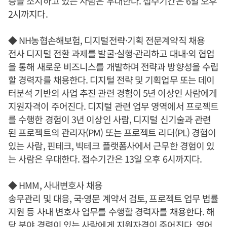
증을 소지하고 있는 사람은 우대한다. 접수기간은 6일 오후
2시까지다.
◆ NH농협손해보험, 디지털전략·기획 전문계약직 채용
전사 디지털 전환 과제를 발굴·실행·관리하고 대내·외 협업
을 통해 새로운 비즈니스를 개발하며 전략과 방향성을 수립
할 경력자를 채용한다. 디지털 전략 및 기획업무 또는 데이
터분석 기반의 사업 추진 관련 경험이 5년 이상인 사람에게
지원자격이 주어진다. 디지털 관련 업무 영역에서 프로젝트
를 수행한 경험이 3년 이상인 사람, 디지털 신기술과 관련
된 프로젝트의 관리자(PM) 또는 프로젝트 리더(PL) 경험이
있는 사람, 핀테크, 빅테크 플랫폼사에서 근무한 경험이 있
는 사람은 우대한다. 접수기간은 13일 오후 6시까지다.
◆ HMM, 사내변호사 채용
송무관리 및 대응, 국·영문 계약서 검토, 프로젝트 업무 법률
지원 등 사내 변호사 업무를 수행할 경력자를 채용한다. 해
당 분야 경력이 있는 사람에게 지원자격이 주어진다. 영어