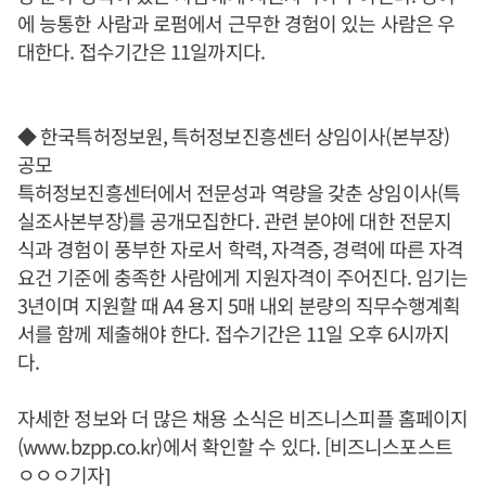
에 능통한 사람과 로펌에서 근무한 경험이 있는 사람은 우
대한다. 접수기간은 11일까지다.
◆ 한국특허정보원, 특허정보진흥센터 상임이사(본부장)
공모
특허정보진흥센터에서 전문성과 역량을 갖춘 상임이사(특
실조사본부장)를 공개모집한다. 관련 분야에 대한 전문지
식과 경험이 풍부한 자로서 학력, 자격증, 경력에 따른 자격
요건 기준에 충족한 사람에게 지원자격이 주어진다. 임기는
3년이며 지원할 때 A4 용지 5매 내외 분량의 직무수행계획
서를 함께 제출해야 한다. 접수기간은 11일 오후 6시까지
다.
자세한 정보와 더 많은 채용 소식은 비즈니스피플 홈페이지
(www.bzpp.co.kr)에서 확인할 수 있다. [비즈니스포스트
ㅇㅇㅇ기자]