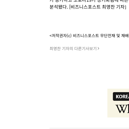
분석됐다. [비즈니스포스트 최영찬 기자]
<저작권자(c) 비즈니스포스트 무단전재 및 재
최영찬 기자의 다른기사보기