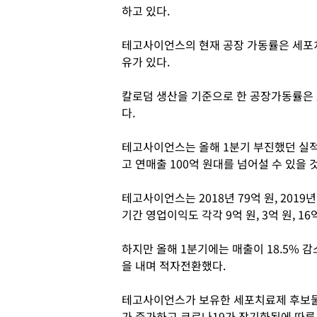
하고 있다.
테고사이언스의 현재 공장 가동률은 세포
유가 있다.
칼로덤 생산을 기준으로 한 공장가동률은 202
다.
테고사이언스는 올해 1분기 부진했던 실
고 연매출 100억 원대를 넘어설 수 있을 
테고사이언스는 2018년 79억 원, 2019년 
기간 영업이익도 각각 9억 원, 3억 원, 
하지만 올해 1분기에는 매출이 18.5% 감
을 내며 적자전환했다.
테고사이언스가 보유한 세포치료제 후보물
가 증가하고 코로나19가 장기화됨에 따른