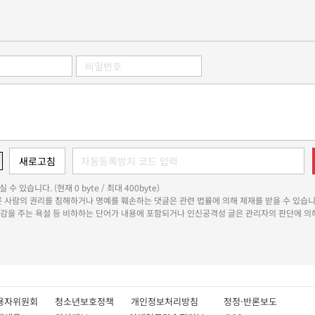
 수 있습니다. (현재 0 byte / 최대 400byte)
다른 사람의 권리를 침해하거나 명예를 훼손하는 댓글은 관련 법률에 의해 제재를 받을 수 있습니
쾌감을 주는 욕설 등 비하하는 단어가 내용에 포함되거나 인신공격성 글은 관리자의 판단에 의해
용자위원회
청소년보호정책
개인정보처리방침
정정·반론보도