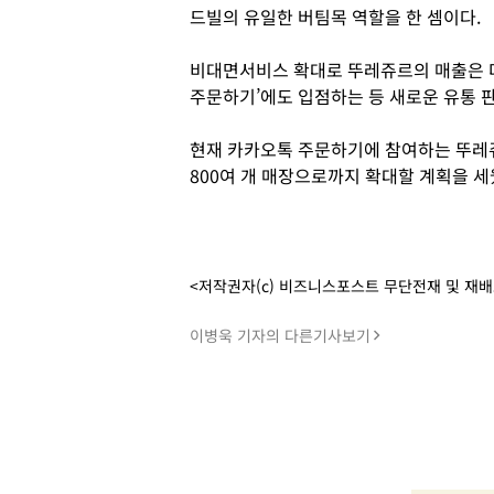
드빌의 유일한 버팀목 역할을 한 셈이다.
비대면서비스 확대로 뚜레쥬르의 매출은 더
주문하기’에도 입점하는 등 새로운 유통 
현재 카카오톡 주문하기에 참여하는 뚜레쥬르
800여 개 매장으로까지 확대할 계획을 세
<저작권자(c) 비즈니스포스트 무단전재 및 재
이병욱 기자의 다른기사보기