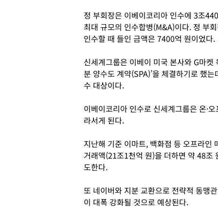
정 부회장은 이베이코리아 인수에 3조44
최대 규모의 인수합병(M&A)이다. 정 부
인수할 때 들인 금액은 7400억 원이었다.
신세계그룹은 이베이 미국 본사와 G마켓 
분 양수도 계약(SPA)’을 체결하기로 했는
수 대상이다.
이베이코리아 인수로 신세계그룹은 온·오프
라서게 된다.
지난해 기준 이마트, 백화점 등 오프라인 
거래액(21조1천억 원)을 더하면 약 48조 원
도한다.
또 네이버와 지분 교환으로 전략적 동맹관
이 대폭 강화될 것으로 예상된다.