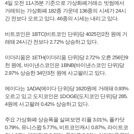
4일 오전 11시5분 기준으로 가상화폐거래소 빗썸에서
거래되는 가상화폐 182종 가운데 136종의 시세가 24시
간 전보다 오르고 있다. 46종의 시세는 내리고 있다.
비트코인은 1BTC(비트코인 단위)당 4025만2천 원에 거
래돼 24시간 전보다 2.72% 상승하고 있다.
이더리움은 1ETH(이더리움 단위)당 2.72% 오른 256만9
천 원에, 바이낸스코인은 1BNB(바이낸스코인 단위)당
2.97% 상승한 34만3천 원에 사고팔리고 있다.
에이다는 1ADA(에이다 단위)당 1620원에 거래돼 0.93%
오르고 있고 도지코인은 1DOGE(도지코인 단위)당 285.
4원에 사고팔려 0.42% 상승하고 있다.
주요 가상화폐 상승폭을 살펴보면 리플 3.01%, 폴카닷
0.79%, 유니스왑 5.77%, 비트코인캐시 0.87%, 라이트코