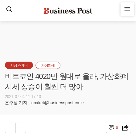
시장과머니
가상화폐
비트코인 4020만 원대로 올라, 가상화폐
시세 상승이 훨씬 더 많아
2021-07-04 11:17:10
은주성 기자 - noxket@businesspost.co.kr
0