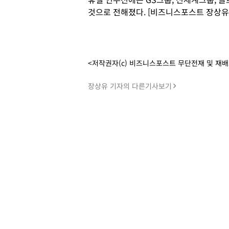
것으로 전해졌다. [비즈니스포스트 장상유
<저작권자(c) 비즈니스포스트 무단전재 및 재
장상유 기자의 다른기사보기