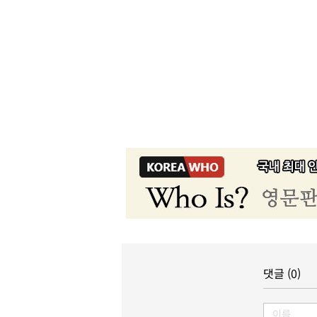
댓글 (0)