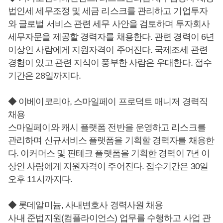
법인세 세무조정 및 세금 리스크를 관리하고 기업투자
와 글로벌 서비스 관련 세무 사안을 검토하며 투자회사
세무자문을 제공할 경력자를 채용한다. 관련 경력이 6년
이상인 사람에게 지원자격이 주어진다. 국제조세 관련
경험이 있고 관련 지식이 풍부한 사람은 우대한다. 접수
기간은 28일까지다.
◆ 이베이코리아, 스마일페이 프로덕트 매니저 경력직
채용
스마일페이와 캐시 플랫폼 전반을 운영하고 리스크를
관리하며 신규서비스 플랫폼을 기획할 경력자를 채용한
다. 이커머스 및 핀테크 플랫폼을 기획한 경력이 7년 이
상인 사람에게 지원자격이 주어진다. 접수기간은 30일
오후 11시까지다.
◆ 롯데알미늄, 사내변호사 경력사원 채용
사내 준법지원(컴플라이언스) 업무를 수행하고 사업 관