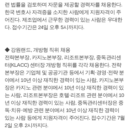
련 법률을 검토하며 자문을 제공할 경력자를 채용한다.
한국 변호사 자격증을 소지한 사람에게 지원자격이 주
어진다. 제조업에서 근무한 경력이 있는 사람은 우대한
다. 접수기간은 24일 오후 5시까지다.
◆ 강원랜드, 개방형 직위 채용
전략본부장, 카지노본부장, 리조트본부장, 중독관리센
터(KLACC) 센터장 개방형 직위를 각각 채용한다. 전략
본부장은 기업체 및 공공기관 등에서 기획·경영·전략 분
야에서 10년 이상 재직한 경력이 있는 사람, 카지노본부
장은 카지노 관련 분야에서 10년 이상 재직한 경력이 있
는 사람, 리조트본부장은 호텔·리조트 관련 분야에서 10
년 이상 재직한 경력이 있는 사람, 중독관리센터장은 중
독·치유·예방 관련 분야에서 10년 이상 재직한 경력이
있는 사람 등에게 지원자격이 주어진다. 접수기간은 7월
2일 오후 2시까지다.