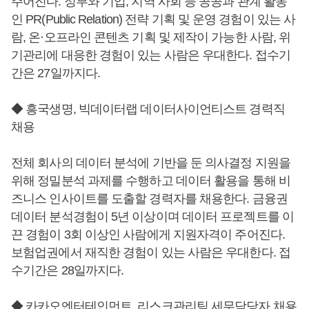
주어진다. 정부와 기업, 지역 사회 등 공공과 관계 활동
인 PR(Public Relation) 전략 기획 및 운영 경험이 있는 사
람, 온·오프라인 콘텐츠 기획 및 제작이 가능한 사람, 위
기관리에 대응한 경험이 있는 사람은 우대한다. 접수기
간은 27일까지다.
◆ 흥국생명, 빅데이터랩 데이터사이언티스트 경력직
채용
전체 회사의 데이터 분석에 기반을 둔 의사결정 지원을
위해 정밀분석 과제를 수행하고 데이터 활용을 통해 비
즈니스 인사이트를 도출할 경력자를 채용한다. 금융권
데이터 분석경험이 5년 이상이며 데이터 프로젝트를 이
끈 경험이 3회 이상인 사람에게 지원자격이 주어진다.
보험업권에서 재직한 경험이 있는 사람은 우대한다. 접
수기간은 28일까지다.
◆ 카카오엔터테인먼트, 리스크관리팀 세무담당자 채용