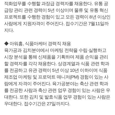
적화업무를 수행할 과장급 경력자를 채용한다. 유통 공
급망 관리 관련 경력이 5년 이상이며 물류 및 유통 혁신
프로젝트를 수행한 경험이 있고 모든 경력이 8년 이상인
사람에게 지원자격이 주어진다. 접수기간은 7월11일까
지다.
◆ 아워홈, 식품마케터 경력직 채용
육가공과 김치분야에서 마케팅 전략을 수립·실행하고
시장 분석을 통해 신제품을 기획하며 제품 손익을 관리
할 경력자를 각각 채용한다. 상경계열과 식품 관련 학과
를 전공하고 유관 경력이 5년 이상 10년 이하이며 식품
제조업 마케팅 및 프로덕트 매니저(PM) 경험이 있는 사
람에게 자격이 주어진다. 육가공분야는 축산 관련 학과
를 전공한 사람과 축산 관련 업무 경험이 있는 사람은 우
대한다. 또한 김치 및 발효식품 업무 경험이 있는 사람은
우대한다. 접수기간은 27일까지다.