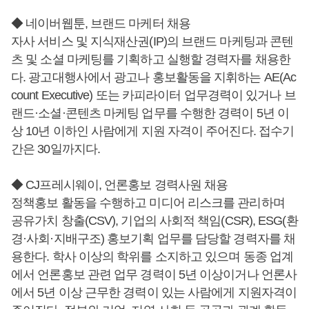
◆ 네이버웹툰, 브랜드 마케터 채용
자사 서비스 및 지식재산권(IP)의 브랜드 마케팅과 콘텐
츠 및 소셜 마케팅를 기획하고 실행할 경력자를 채용한
다. 광고대행사에서 광고나 홍보활동을 지휘하는 AE(Ac
count Executive) 또는 카피라이터 업무경력이 있거나 브
랜드·소셜·콘텐츠 마케팅 업무를 수행한 경력이 5년 이
상 10년 이하인 사람에게 지원 자격이 주어진다. 접수기
간은 30일까지다.
◆ CJ프레시웨이, 언론홍보 경력사원 채용
정책홍보 활동을 수행하고 미디어 리스크를 관리하며
공유가치 창출(CSV), 기업의 사회적 책임(CSR), ESG(환
경·사회·지배구조) 홍보기획 업무를 담당할 경력자를 채
용한다. 학사 이상의 학위를 소지하고 있으며 동종 업계
에서 언론홍보 관련 업무 경력이 5년 이상이거나 언론사
에서 5년 이상 근무한 경력이 있는 사람에게 지원자격이