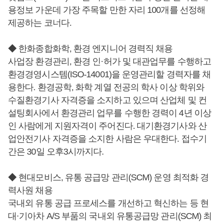
용정보 가운데 가장 주목할 만한 자리 100개를 선정해
제공하는 코너다.
◆ 한화종합화학, 환경 엔지니어 경력직 채용
사업장 환경관리, 환경 인·허가 및 대관업무를 수행하고
환경경영시스템(ISO-14001)을 운영관리할 경력자를 채
용한다. 환경공학, 화학 계열 전공의 학사 이상 학위와
수질환경기사 자격증을 소지하고 있으며 산업체 및 컨
설팅회사에서 환경관리 업무를 수행한 경력이 4년 이상
인 사람에게 지원자격이 주어진다. 대기환경기사와 산
업안전기사 자격증을 소지한 사람은 우대한다. 접수기
간은 30일 오후3시까지다.
◆ 현대모비스, 유통 공급망 관리(SCM) 운영 최적화 경
력사원 채용
국내외 유통 공급 프로세스를 개선하고 혁신하는 등 현
대·기아차 A/S 부품의 국내외 유통공급망 관리(SCM) 최