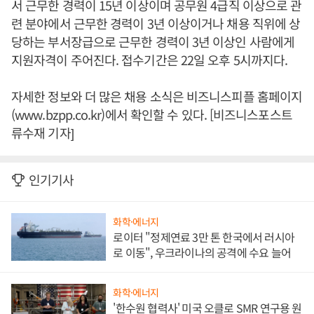
서 근무한 경력이 15년 이상이며 공무원 4급직 이상으로 관
련 분야에서 근무한 경력이 3년 이상이거나 채용 직위에 상
당하는 부서장급으로 근무한 경력이 3년 이상인 사람에게
지원자격이 주어진다. 접수기간은 22일 오후 5시까지다.
자세한 정보와 더 많은 채용 소식은 비즈니스피플 홈페이지
(www.bzpp.co.kr)에서 확인할 수 있다. [비즈니스포스트
류수재 기자]
인기기사
화학·에너지
로이터 "정제연료 3만 톤 한국에서 러시아
로 이동", 우크라이나의 공격에 수요 늘어
화학·에너지
'한수원 협력사' 미국 오클로 SMR 연구용 원