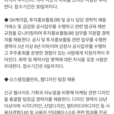
한다. 접수기간은 30일까지다.
◆ SK케미칼, 투자홍보활동(IR) 및 공시 담당 경력직 채용
거래소 및 금감원 공시업무를 수행하고 관련 법규와 제반
규정을 모니터링하며 투자홍보활동(IR) 업무를 지원할 경력
자를 채용한다. 공시 및 투자홍보활동 관련 업무를 수행한
경력이 3년 이상 8년 이하이며 상장사 공시업무를 수행하
고 주주총회를 운영한 경험이 있는 사람에게 지원자격이 주
어진다. 화학 및 제약사업 영역에 대한 지식을 갖춘 사람은
우대한다. 접수기간은 9일까지다.
◆ 오스템임플란트, 웹디자인 팀장 채용
신규 웹사이트 기획과 리뉴얼을 비롯해 마케팅 관련 디자인
을 총괄할 팀장급 경력자를 채용한다. 디자인 경력이 10년
이상이며 시각디자인, 산업디자인, 멀티미디어디자인 등 사
용자경험(UX) 및 사용자 인터페이스(UI) 관련 학과를 전공