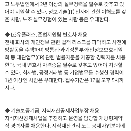
고 노무법인에서 2년 이상의 실무경력을 필수로 갖추고 있
어야 지원할 수 있다. 정보기술(IT) 인사에 관한 이해도를 갖
춘 사람, 노조 실무경험이 있는 사람 등은 우대한다.
◆ LG유플러스, 준법지원팀 변호사 채용
전체 회사의 개인정보 관련 법적 리스크를 파악하고 사전예
방활동을 수행하며 방통위·과기정통부·개인정보보호위원
회 등 대관업무(CR) 관련 법률자문을 제공할 경력자를 채용
한다. 국내 변호사 자격증을 필수로 갖추고 있어야 지원할
수 있다. 회사법, 공정거래법 등 기업법무를 수행한 경력이
1년 이상인 사람은 우대한다. 접수기간은 17일 오후 5시까
지다.
◆ 기술보증기금, 지식재산공제사업부장 채용
지식재산공제사업을 추진하고 운영을 담당할 개방형계약
직 경력자를 채용한다. 지식재산관리 또는 공제사업분야에