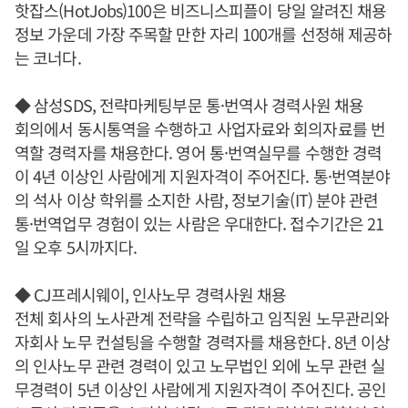
핫잡스(HotJobs)100은 비즈니스피플이 당일 알려진 채용
정보 가운데 가장 주목할 만한 자리 100개를 선정해 제공하
는 코너다.
◆ 삼성SDS, 전략마케팅부문 통·번역사 경력사원 채용
회의에서 동시통역을 수행하고 사업자료와 회의자료를 번
역할 경력자를 채용한다. 영어 통·번역실무를 수행한 경력
이 4년 이상인 사람에게 지원자격이 주어진다. 통·번역분야
의 석사 이상 학위를 소지한 사람, 정보기술(IT) 분야 관련
통·번역업무 경험이 있는 사람은 우대한다. 접수기간은 21
일 오후 5시까지다.
◆ CJ프레시웨이, 인사노무 경력사원 채용
전체 회사의 노사관계 전략을 수립하고 임직원 노무관리와
자회사 노무 컨설팅을 수행할 경력자를 채용한다. 8년 이상
의 인사노무 관련 경력이 있고 노무법인 외에 노무 관련 실
무경력이 5년 이상인 사람에게 지원자격이 주어진다. 공인