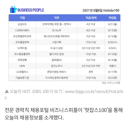
▲ 오늘의 HOT JOBS 100 더 보기 : www.bzpp.co.kr/recruit/HotJob
s
전문 경력직 채용포털 비즈니스피플이 ‘핫잡스100’을 통해
오늘의 채용정보를 소개했다.