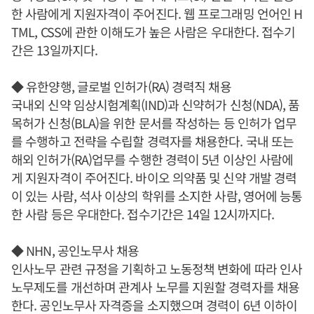
한 사람에게 지원자격이 주어진다. 웹 프로그래밍 언어인 H
TML, CSS에 관한 이해도가 높은 사람은 우대한다. 접수기
간은 13일까지다.
◆ 유한양행, 글로벌 인허가(RA) 경력직 채용
국내외 신약 임상시험계획(IND)과 신약허가 신청(NDA), 품
목허가 신청(BLA)을 위한 문서를 작성하는 등 인허가 업무
를 수행하고 전략을 수립할 경력자를 채용한다. 국내 또는
해외 인허가(RA)업무를 수행한 경력이 5년 이상인 사람에
게 지원자격이 주어진다. 바이오 의약품 및 신약 개발 경력
이 있는 사람, 석사 이상의 학위를 소지한 사람, 영어에 능통
한 사람 등은 우대한다. 접수기간은 14일 12시까지다.
◆ NHN, 공인노무사 채용
인사노무 관련 규정을 기획하고 노동정책 변화에 따라 인사
노무제도를 개선하며 관계사 노무를 지원할 경력자를 채용
한다. 공인노무사 자격증을 소지했으며 경력이 6년 이하이