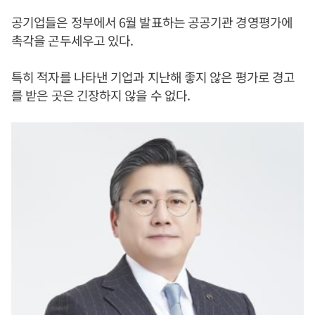
공기업들은 정부에서 6월 발표하는 공공기관 경영평가에
촉각을 곤두세우고 있다.
특히 적자를 나타낸 기업과 지난해 좋지 않은 평가로 경고
를 받은 곳은 긴장하지 않을 수 없다.