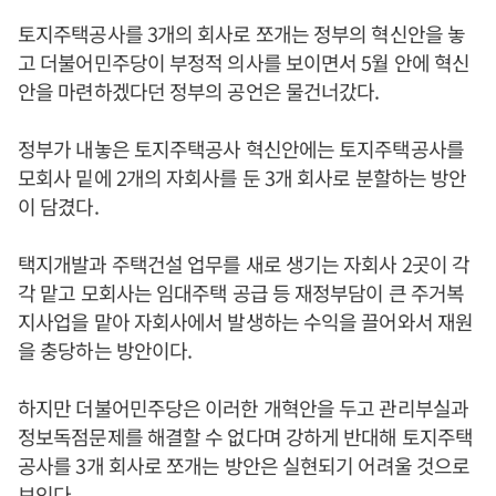
토지주택공사를 3개의 회사로 쪼개는 정부의 혁신안을 놓
고 더불어민주당이 부정적 의사를 보이면서 5월 안에 혁신
안을 마련하겠다던 정부의 공언은 물건너갔다.
정부가 내놓은 토지주택공사 혁신안에는 토지주택공사를
모회사 밑에 2개의 자회사를 둔 3개 회사로 분할하는 방안
이 담겼다.
택지개발과 주택건설 업무를 새로 생기는 자회사 2곳이 각
각 맡고 모회사는 임대주택 공급 등 재정부담이 큰 주거복
지사업을 맡아 자회사에서 발생하는 수익을 끌어와서 재원
을 충당하는 방안이다.
하지만 더불어민주당은 이러한 개혁안을 두고 관리부실과
정보독점문제를 해결할 수 없다며 강하게 반대해 토지주택
공사를 3개 회사로 쪼개는 방안은 실현되기 어려울 것으로
보인다.