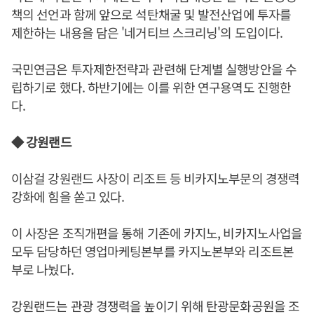
책의 선언과 함께 앞으로 석탄채굴 및 발전산업에 투자를
제한하는 내용을 담은 '네거티브 스크리닝'의 도입이다.
국민연금은 투자제한전략과 관련해 단계별 실행방안을 수
립하기로 했다. 하반기에는 이를 위한 연구용역도 진행한
다.
◆ 강원랜드
이삼걸 강원랜드 사장이 리조트 등 비카지노부문의 경쟁력
강화에 힘을 쏟고 있다.
이 사장은 조직개편을 통해 기존에 카지노, 비카지노사업을
모두 담당하던 영업마케팅본부를 카지노본부와 리조트본
부로 나눴다.
강원랜드는 관광 경쟁력을 높이기 위해 탄광문화공원을 조