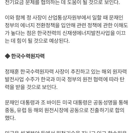
전기요금 문제를 협의하는 데 도움이 될 것으로 보인다.
이와 함께 정 사장이 산업통상자원부에서 일할 때 문재인
정부의 에너지 전환정책을 입안해 관련 정책에 관한 이해도
가 높다는 점은 한국전력의 신재생에너지발전사업을 이끄
는 데 힘이 될 것으로 예상된다.
◆ 한국수력원자력
정재훈 한국수력원자력 사장이 추진하고 있는 해외 원자력
발전사업 수주가 한국과 미국 정부의 원전 협력에 따라 탄
력을 받을 것으로 보인다.
문재인 대통령과 조 바이든 미국 대통령은 공동성명을 통해
중동, 유럽 등 해외 원전시장에 공동으로 진출하기로 합의
했다.