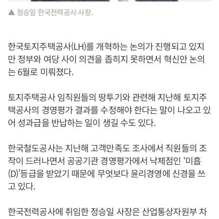
▲ 정승일 한국전력공사 사장.
한국토지주택공사(LH)를 개혁하는 논의가 진행되고 있지
만 정부와 여당 사이 의견을 좁히지 못하면서 혁신안 논의
는 6월로 미뤄졌다.
토지주택공사 임직원들의 땅투기와 관련해 지난해 토지주
택공사의 경영평가 결과를 수정해야 한다는 말이 나오고 있
어 성과급을 반납하는 일이 생길 수도 있다.
한국철도공사는 지난해 고객만족도 조사에서 직원들의 조
작이 드러나면서 공공기관 경영평가에서 낙제점인 ‘미흡
(D)’등급을 받았기 때문에 무엇보다 윤리경영에 신경을 쓰
고 있다.
한국전력공사에 취임한 정승일 사장은 산업통상자원부 차