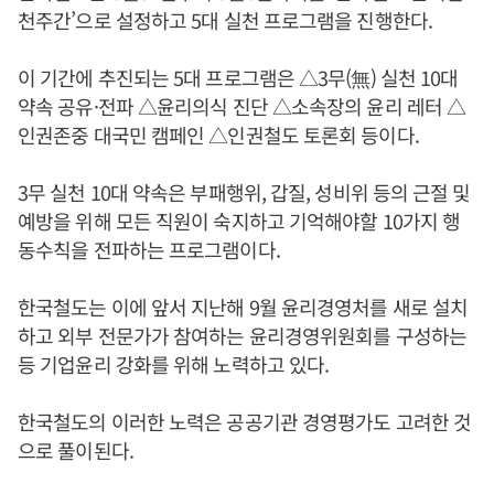
천주간’으로 설정하고 5대 실천 프로그램을 진행한다.
이 기간에 추진되는 5대 프로그램은 △3무(無) 실천 10대
약속 공유·전파 △윤리의식 진단 △소속장의 윤리 레터 △
인권존중 대국민 캠페인 △인권철도 토론회 등이다.
3무 실천 10대 약속은 부패행위, 갑질, 성비위 등의 근절 및
예방을 위해 모든 직원이 숙지하고 기억해야할 10가지 행
동수칙을 전파하는 프로그램이다.
한국철도는 이에 앞서 지난해 9월 윤리경영처를 새로 설치
하고 외부 전문가가 참여하는 윤리경영위원회를 구성하는
등 기업윤리 강화를 위해 노력하고 있다.
한국철도의 이러한 노력은 공공기관 경영평가도 고려한 것
으로 풀이된다.