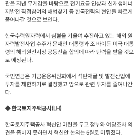
관을 지낸 무게감을 바탕으로 전기요금 인상과 신재생에너
지발전 직접참여의 해법찾기 등 한국전력의 현안을 빠르게
풀어나갈 것으로 보인다.
한국수력원자력에서 심혈을 기울여 추진하고 있는 해외 원
자력발전사업 수주가 문재인 대통령과 조 바이든 미국 대통
령의 해외원전시장 공동진출 합의에 따라 탄력을 받을 것으
로 예상된다.
국민연금은 기금운용위원회에서 석탄채굴 및 발전산업에
투자를 제한하기로 결정했고 앞으로 관련 투자를 줄여나간
다.
◆ 한국토지주택공사(LH)
한국토지주택공사 혁신안 마련을 두고 정부와 여당조차 의
견을 좁히지 못하면서 혁신안 논의는 6월로 미뤄졌다.