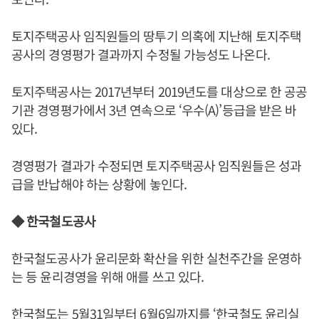
토지주택공사 임직원들의 땅투기 의혹에 지난해 토지주택
공사의 경영평가 결과까지 수정될 가능성도 나온다.
토지주택공사는 2017년부터 2019년도를 대상으로 한 공공
기관 경영평가에서 3년 연속으로 ‘우수(A)’등급을 받은 바
있다.
경영평가 결과가 수정되면 토지주택공사 임직원들은 성과
급을 반납해야 하는 상황에 놓인다.
◆ 한국철도공사
한국철도공사가 윤리문화 확산을 위한 실천주간을 운영하
는 등 윤리경영을 위해 애를 쓰고 있다.
한국철도는 5월31일부터 6월6일까지를 ‘한국철도 윤리실