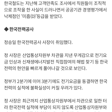
한국철도는 지난해 고객만족도 조사에서 직원들이 조직적
으로 조작을 한 사실이 드러나면서 공공기관 경영평가에서
낙제점인 ‘미흡(D)’등급을 받았다.
◆ 한국전력공사
정승일 한국전력공사 사장이 취임했다.
정 사장은 산업통상자원부 차관을 지낸 무게감으로 전기요
금 인상과 신재생에너지발전 직접참여의 해법 찾기 등 한국
전력의 현안을 빠르게 풀어나갈 것으로 보인다.
정부가 2분기에 이어 3분기에도 전기요금을 동결하면 한국
전력의 실적에 불확실성이 커질 우려가 있다.
정 사장은 최근까지 산업통상자원부에서 차관으로 일한 터
라 한국전력 실적에 부담이 되지 않도록 산업통상자원부와