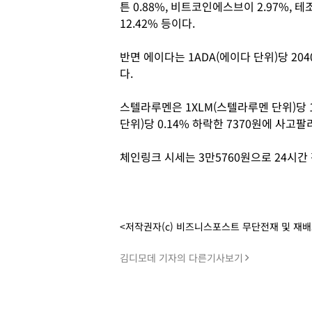
튼 0.88%, 비트코인에스브이 2.97%, 테
12.42% 등이다.
반면 에이다는 1ADA(에이다 단위)당 204
다.
스텔라루멘은 1XLM(스텔라루멘 단위)당 1.
단위)당 0.14% 하락한 7370원에 사고팔
체인링크 시세는 3만5760원으로 24시간
<저작권자(c) 비즈니스포스트 무단전재 및 재
김디모데 기자의 다른기사보기