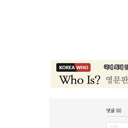
댓글 (0)