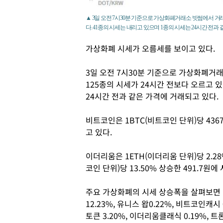
▲ 3일 오전 7시30분 기준으로 가상화폐거래소 빗썸에서 거래
다. 41종의 시세는 내리고 있으며 1종의 시세는 24시간 전과
가상화폐 시세가 오름세를 보이고 있다.
3일 오전 7시30분 기준으로 가상화폐거
125종의 시세가 24시간 전보다 오르고 있
24시간 전과 같은 가격에 거래되고 있다.
비트코인은 1BTC(비트코인 단위)당 436
고 있다.
이더리움은 1ETH(이더리움 단위)당 2.28
코인 단위)당 13.50% 상승한 491.7원
주요 가상화폐의 시세 상승폭을 살펴보면 바이
12.23%, 유니스 왑0.22%, 비트코인캐시 
토큰 3.20%, 이더리움클래식 0.19%, 트론 