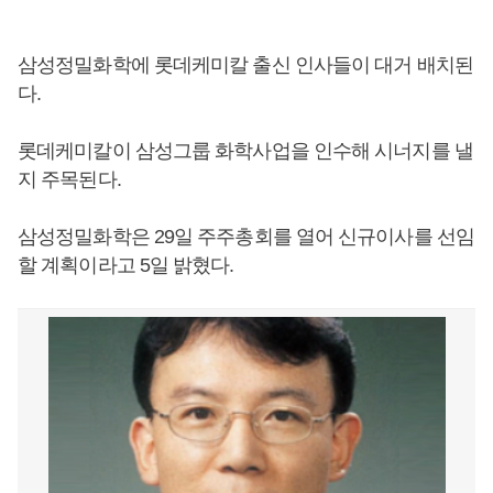
삼성정밀화학에 롯데케미칼 출신 인사들이 대거 배치된
다.
롯데케미칼이 삼성그룹 화학사업을 인수해 시너지를 낼
지 주목된다.
삼성정밀화학은 29일 주주총회를 열어 신규이사를 선임
할 계획이라고 5일 밝혔다.