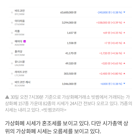
▲ 30일 오전 7시39분 기준으로 가상화폐거래소 빗썸에서 거래되는 가
상화폐 157종 가운데 82종의 시세가 24시간 전보다 오르고 있다. 75종의
시세는 내리고 있다. <빗썸코리아>
가상화폐 시세가 혼조세를 보이고 있다. 다만 시가총액 상
위의 가상화폐 시세는 오름세를 보이고 있다.