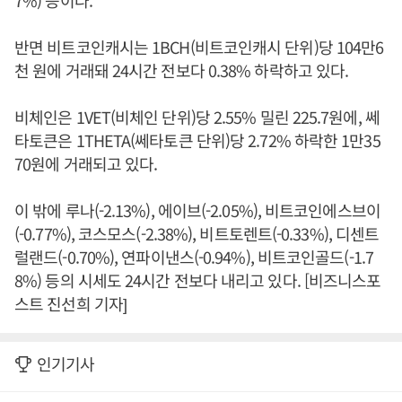
7%) 등이다.
반면 비트코인캐시는 1BCH(비트코인캐시 단위)당 104만6
천 원에 거래돼 24시간 전보다 0.38% 하락하고 있다.
비체인은 1VET(비체인 단위)당 2.55% 밀린 225.7원에, 쎄
타토큰은 1THETA(쎄타토큰 단위)당 2.72% 하락한 1만35
70원에 거래되고 있다.
이 밖에 루나(-2.13%), 에이브(-2.05%), 비트코인에스브이
(-0.77%), 코스모스(-2.38%), 비트토렌트(-0.33%), 디센트
럴랜드(-0.70%), 연파이낸스(-0.94%), 비트코인골드(-1.7
8%) 등의 시세도 24시간 전보다 내리고 있다. [비즈니스포
스트 진선희 기자]
인기기사