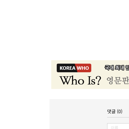
댓글 (0)