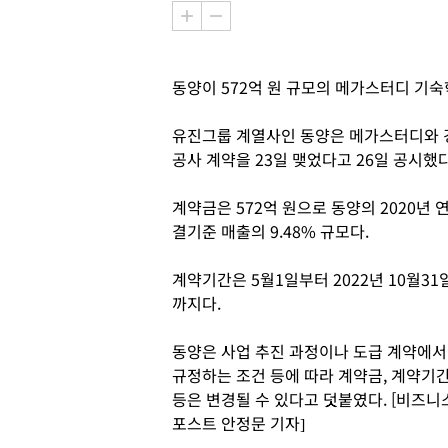
동양이 572억 원 규모의 메가스터디 기숙
유진그룹 계열사인 동양은 메가스터디와 
공사 계약을 23일 맺었다고 26일 공시했다
계약금은 572억 원으로 동양의 2020년 
결기준 매출의 9.48% 규모다.
계약기간은 5월1일부터 2022년 10월31
까지다.
동양은 사업 추진 과정이나 도급 계약에서
규정하는 조건 등에 따라 계약금, 계약기
등은 변경될 수 있다고 덧붙였다. [비즈니
포스트 안정문 기자]