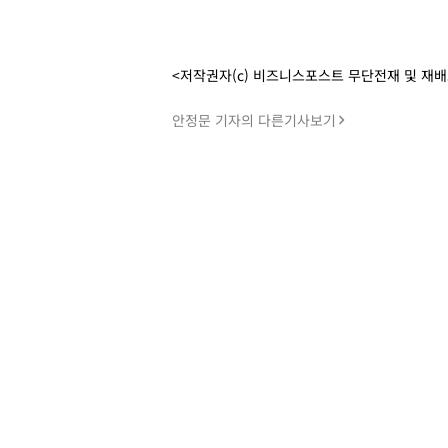
<저작권자(c) 비즈니스포스트 무단전재 및 재
안정문 기자의 다른기사보기