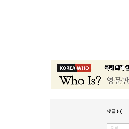
댓글 (0)