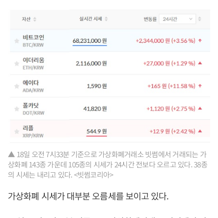
▲ 18일 오전 7시33분 기준으로 가상화폐거래소 빗썸에서 거래되는 가
상화폐 143종 가운데 105종의 시세가 24시간 전보다 오르고 있다. 38종
의 시세는 내리고 있다. <빗썸코리아>
가상화폐 시세가 대부분 오름세를 보이고 있다.