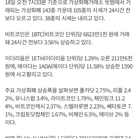
18일 오전 7시33분 기준으로 가상화폐거래소 빗썸에서 거
래되는 가상화폐 143종 가운데 105종의 시세가 24시간 전
보다 오르고 있다. 38종의 시세는 내리고 있다.
비트코인은 1BTC(비트코인 단위)당 6823만1천 원에 거래
돼 24시간 전보다 3.56% 상승하고 있다.
이더리움은 1ETH(이더리움 단위)당 1.29% 오른 211만6천
원에, 에이다는 1ADA(에이다 단위)당 11.58% 상승한 1590
원에 사고팔리고 있다.
주요 가상화폐 상승폭을 살펴보면 폴카닷 2.75%, 리플 2.4
2%, 유니스왑 3.4%, 라이트코인 1.79%, 체인링크 11.2
4%, 비트코인캐시 2.37%. 스텔라루멘 2.23%, 쎄타토큰 7.
1%, 크립토닷컴체인 1.67%, 비체인 6.5%, 에이브 2% 등
이다.