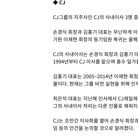
◆ CJ
CJ그룹의 지주사인 CJ의 사내이사 3명 중
손경식 회장과 김홍기 대표는 무난하게 이
기된 이재현 회장의 등기임원 복귀는 올해
CJ의 사내이사는 손경식 회장과 김홍기 대
1994년부터 CJ 이사를 맡으며 총수 일
김홍기 대표는 2005~2014년 이재현 
물이다. 현재는 그룹 비전 실현을 위해 
최은석 대표는 지난해 인사에서 CJ제일제당
그의 사내이사 자리는 다른 인물로 채워지
CJ는 조만간 이사회를 열어 손경식 회장과
임 등의 안건을 논의할 것으로 알려졌다.