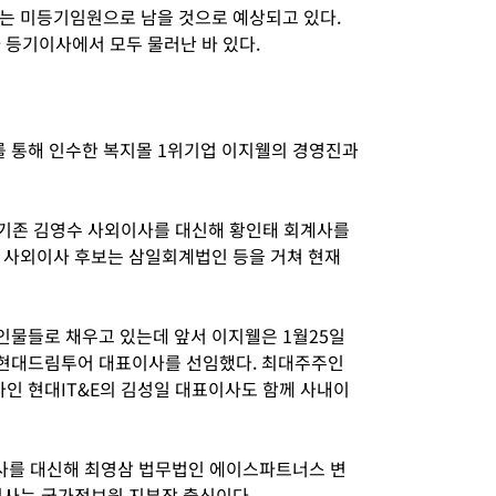
는 미등기임원으로 남을 것으로 예상되고 있다.
사 등기이사에서 모두 물러난 바 있다.
 통해 인수한 복지몰 1위기업 이지웰의 경영진과
 기존 김영수 사외이사를 대신해 황인태 회계사를
 사외이사 후보는 삼일회계법인 등을 거쳐 현재
물들로 채우고 있는데 앞서 이지웰은 1월25일
현대드림투어 대표이사를 선임했다. 최대주주인
인 현대IT&E의 김성일 대표이사도 함께 사내이
사를 대신해 최영삼 법무법인 에이스파트너스 변
이사는 국가정보원 지부장 출신이다.