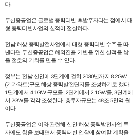
다.
두산중공업은 글로벌 풍력터빈 후발주자라는 점에서 대
형 풍력터빈사업의 실적이 절실하다.
전남 해상 풍력발전사업에서 대형 풍력터빈 수주를 따
낸다면 두산중공업은 해외진출 기반을 위한 실적을 쌓
을 절호의 기회를 만들 수 있다.
정부는 전남 신안에 3단계에 걸쳐 2030년까지 8.2GW
(기가와트)규모 해상 풍력발전단지를 조성하기로 했다.
1단계에서 4.1GW 규모를, 2단계에서 2.1GW를, 3단계에
서 2GW를 각각 조성한다. 총투자규모는 48조 5천억 원
이다.
두산중공업은 이와 관련해 신안 해상 풍력발전사업 투
자에도 힘을 보태면서 풍력터빈 입찰에 참여할 계획을