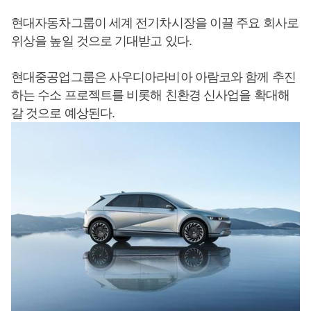
현대자동차그룹이 세계 전기차시장을 이끌 주요 회사로
위상을 높일 것으로 기대받고 있다.
현대중공업그룹은 사우디아라비아 아람코와 함께 추진
하는 수소 프로젝트를 비롯해 친환경 신사업을 확대해
갈 것으로 예상된다.