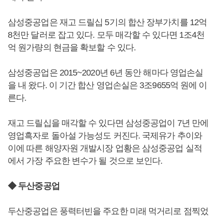
삼성중공업은 재고 드릴십 5기의 합산 장부가치를 12억
8천만 달러로 잡고 있다. 모두 매각할 수 있다면 1조4천
억 원가량의 현금을 확보할 수 있다.
삼성중공업은 2015~2020년 6년 동안 해마다 영업손실
을 내 왔다. 이 기간 합산 영업손실은 3조9655억 원에 이
른다.
재고 드릴십을 매각할 수 있다면 삼성중공업이 7년 만에
영업흑자로 돌아설 가능성도 커진다. 국제유가 추이와
이에 따른 해양자원 개발시장 업황은 삼성중공업 실적
에서 가장 주요한 변수가 될 것으로 보인다.
◆ 두산중공업
두산중공업은 풍력터빈을 주요한 미래 먹거리로 점찍었