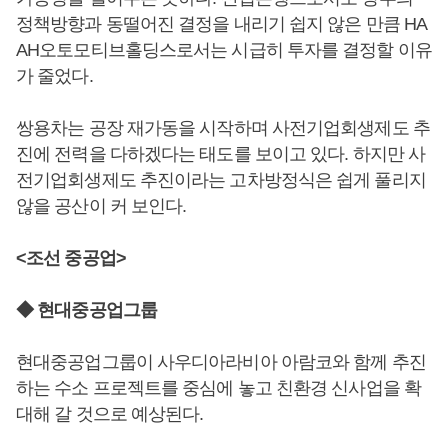
정책방향과 동떨어진 결정을 내리기 쉽지 않은 만큼 HA
AH오토모티브홀딩스로서는 시급히 투자를 결정할 이유
가 줄었다.
쌍용차는 공장 재가동을 시작하며 사전기업회생제도 추
진에 전력을 다하겠다는 태도를 보이고 있다. 하지만 사
전기업회생제도 추진이라는 고차방정식은 쉽게 풀리지
않을 공산이 커 보인다.
<조선 중공업>
◆ 현대중공업그룹
현대중공업그룹이 사우디아라비아 아람코와 함께 추진
하는 수소 프로젝트를 중심에 놓고 친환경 신사업을 확
대해 갈 것으로 예상된다.