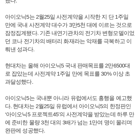
됐다.
아이오닉5는 2월25일 사전계약을 시작한 지 단 1주일
만에 국내 사전계약 대수가 3만5천 대에 이르는 것으로
잠정집계됐다. 기존 내연기관차의 전기차 변형모델이었
던 코나 전기차의 배터리 화재라는 악재를 극복하고 이
뤄낸 성과다.
현대차는 올해 아이오닉5 국내 판매목표를 2만6500대
로 잡았는데 사전계약 1주일 만에 목표를 30% 이상 초
과달성했다.
아이오닉5는 국내뿐 아니라 유럽에서도 흥행을 예고했
다. 현대차는 2월25일 유럽에서 아이오닉5의 한정판인
‘아이오닉5 프로젝트45’의 사전계약을 받았는데 하루 만
에 준비한 물량 3천 대의 3배가 넘는 1만여 명이 몰리며
완판에 성공했다.