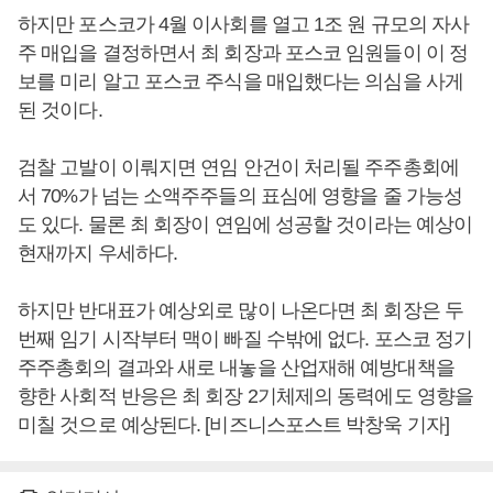
하지만 포스코가 4월 이사회를 열고 1조 원 규모의 자사
주 매입을 결정하면서 최 회장과 포스코 임원들이 이 정
보를 미리 알고 포스코 주식을 매입했다는 의심을 사게
된 것이다.
검찰 고발이 이뤄지면 연임 안건이 처리될 주주총회에
서 70%가 넘는 소액주주들의 표심에 영향을 줄 가능성
도 있다. 물론 최 회장이 연임에 성공할 것이라는 예상이
현재까지 우세하다.
하지만 반대표가 예상외로 많이 나온다면 최 회장은 두
번째 임기 시작부터 맥이 빠질 수밖에 없다. 포스코 정기
주주총회의 결과와 새로 내놓을 산업재해 예방대책을
향한 사회적 반응은 최 회장 2기체제의 동력에도 영향을
미칠 것으로 예상된다. [비즈니스포스트 박창욱 기자]