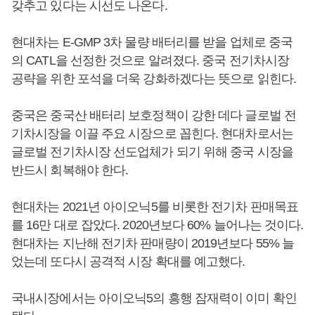
갖추고 있다는 시선도 나온다.
현대차는 E-GMP 3차 물량 배터리를 받을 업체로 중국
의 CATL을 선정한 것으로 알려졌다. 중국 전기차시장
공략을 위한 포석을 더욱 강화하겠다는 뜻으로 읽힌다.
중국은 중국산 배터리 보호정책이 강한 데다 글로벌 전
기차시장을 이끌 주요 시장으로 꼽힌다. 현대차로서는
글로벌 전기차시장 선도업체가 되기 위해 중국 시장을
반드시 회복해야 한다.
현대차는 2021년 아이오닉5를 비롯한 전기차 판매목표
를 16만 대로 잡았다. 2020년보다 60% 늘어나는 것이다.
현대차는 지난해 전기차 판매량이 2019년보다 55% 늘
었는데 또다시 공격적 시장 확대를 예고했다.
국내시장에서는 아이오닉5의 흥행 잠재력이 이미 확인