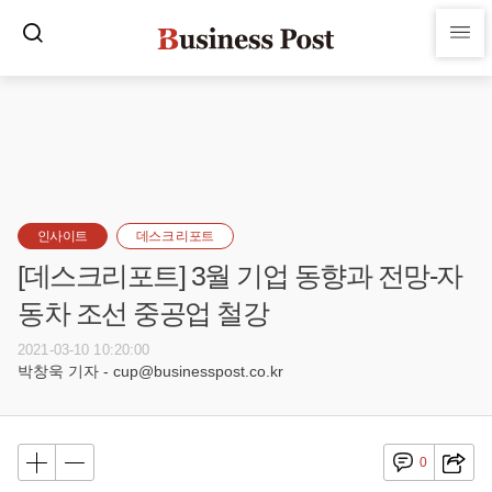
인사이트
데스크 리포트
[데스크리포트] 3월 기업 동향과 전망-자
동차 조선 중공업 철강
2021-03-10 10:20:00
박창욱 기자 - cup@businesspost.co.kr
0