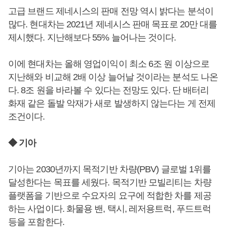
고급 브랜드 제네시스의 판매 전망 역시 밝다는 분석이
많다. 현대차는 2021년 제네시스 판매 목표로 20만 대를
제시했다. 지난해보다 55% 늘어나는 것이다.
이에 현대차는 올해 영업이익이 최소 6조 원 이상으로
지난해와 비교해 2배 이상 늘어날 것이라는 분석도 나온
다. 8조 원을 바라볼 수 있다는 전망도 있다. 단 배터리
화재 같은 돌발 악재가 새로 발생하지 않는다는 게 전제
조건이다.
◆ 기아
기아는 2030년까지 목적기반 차량(PBV) 글로벌 1위를
달성한다는 목표를 세웠다. 목적기반 모빌리티는 차량
플랫폼을 기반으로 수요자의 요구에 적합한 차를 제공
하는 사업이다. 화물용 밴, 택시, 레저용트럭, 푸드트럭
등을 포함한다.