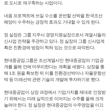
로 도시로 재구축하는 사업이다.
네옴 프로젝트에 쓰일 수소를 운반할 선박을 한국조선
해양이 수주하는 긍정적 효과도 기대할 수 있게 된다.
정 실장은 그룹 지주사 경영지원실장으로서 계열사들의
신사업 전략을 주관하고 있다. 정 실장의 그룹 신사업계
획은 친환경에 방점이 찍혀 있는 것으로 파악된다.
현대중공업그룹은 조선계열사인 현대중공업의 기업공
개를 올해 안에 마무리한다는 계획을 세웠다. 상장을 통
해 1조 원을 확보한 뒤 이를 친환경선박이나 자율운항선
박 등 미래선박 관련 기술의 개발에 투자하기로 했다.
현대중공업이 상장 과정에서 기업가치를 제대로 인정받
기 위해서는 미래 실적으로 이어지는 수주를 올해 크게
늘려야 한다. 정 실장은 현대중공업의 수주영업을 이끄