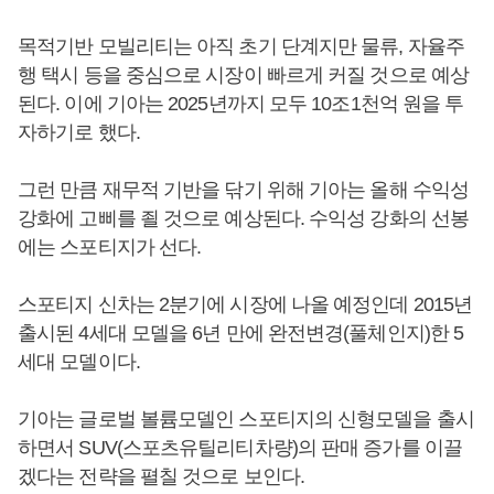
목적기반 모빌리티는 아직 초기 단계지만 물류, 자율주
행 택시 등을 중심으로 시장이 빠르게 커질 것으로 예상
된다. 이에 기아는 2025년까지 모두 10조1천억 원을 투
자하기로 했다.
그런 만큼 재무적 기반을 닦기 위해 기아는 올해 수익성
강화에 고삐를 죌 것으로 예상된다. 수익성 강화의 선봉
에는 스포티지가 선다.
스포티지 신차는 2분기에 시장에 나올 예정인데 2015년
출시된 4세대 모델을 6년 만에 완전변경(풀체인지)한 5
세대 모델이다.
기아는 글로벌 볼륨모델인 스포티지의 신형모델을 출시
하면서 SUV(스포츠유틸리티차량)의 판매 증가를 이끌
겠다는 전략을 펼칠 것으로 보인다.