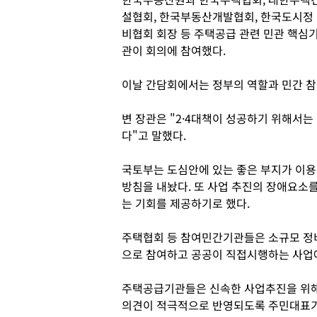
설협회, 한국부동산개발협회, 한국도시정
비협회 회장 등 주택공급 관련 민관 핵심
관이 회의에 참여했다.
이날 간담회에서는 정부의 역할과 민간 참
변 장관은 "2·4대책이 성공하기 위해서
다"고 말했다.
국토부는 도심안에 있는 좋은 부지가 이용
방침을 내놨다. 또 사업 추진의 장애요소를
는 기회를 제공하기로 했다.
주택협회 등 참여민간기관들은 소규모 정
으로 참여하고 공공이 직접시행하는 사업
주택공급기관들은 신속한 사업추진을 위해
의견이 적극적으로 반영되도록 주민대표기