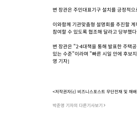
변 장관은 주민대표기구 설치를 긍정적으
이와함께 기관맞춤형 설명회를 추진할 계
참여할 수 있도록 협조해 달라고 당부했다
변 장관은 "2·4대책을 통해 발표한 주
있는 수준"이라며 "빠른 시일 안에 후보
영 기자]
<저작권자(c) 비즈니스포스트 무단전재 및 재
박준영 기자의 다른기사보기