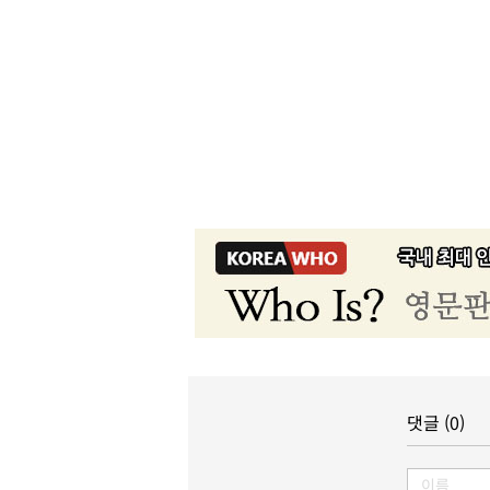
댓글 (0)