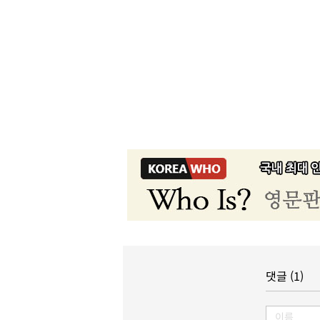
댓글 (1)