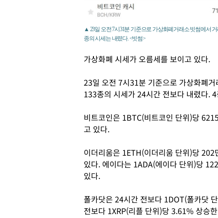
▲ 23일 오전 7시31분 기준으로 가상화폐거래소 빗썸에서 거래
종의 시세는 내렸다. <빗썸>
가상화폐 시세가 오름세를 보이고 있다.
23일 오전 7시31분 기준으로 가상화폐거
133종의 시세가 24시간 전보다 내렸다. 
비트코인은 1BTC(비트코인 단위)당 621
고 있다.
이더리움은 1ETH(이더리움 단위)당 202
있다. 에이다는 1ADA(에이다 단위)당 12
있다.
폴카닷은 24시간 전보다 1DOT(폴카닷 단위
전보다 1XRP(리플 단위)당 3.61% 상승한