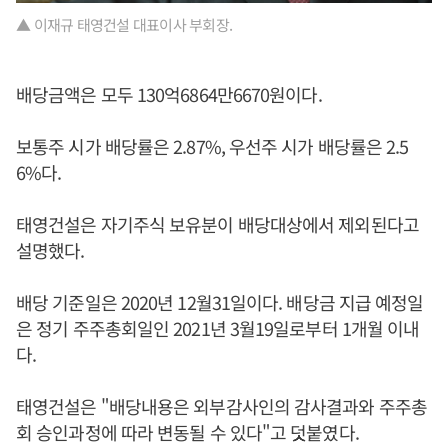
▲ 이재규 태영건설 대표이사 부회장.
배당금액은 모두 130억6864만6670원이다.
보통주 시가 배당률은 2.87%, 우선주 시가 배당률은 2.5
6%다.
태영건설은 자기주식 보유분이 배당대상에서 제외된다고
설명했다.
배당 기준일은 2020년 12월31일이다. 배당금 지급 예정일
은 정기 주주총회일인 2021년 3월19일로부터 1개월 이내
다.
태영건설은 "배당내용은 외부감사인의 감사결과와 주주총
회 승인과정에 따라 변동될 수 있다"고 덧붙였다.