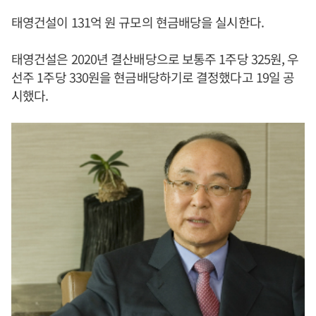
태영건설이 131억 원 규모의 현금배당을 실시한다.
태영건설은 2020년 결산배당으로 보통주 1주당 325원, 우
선주 1주당 330원을 현금배당하기로 결정했다고 19일 공
시했다.