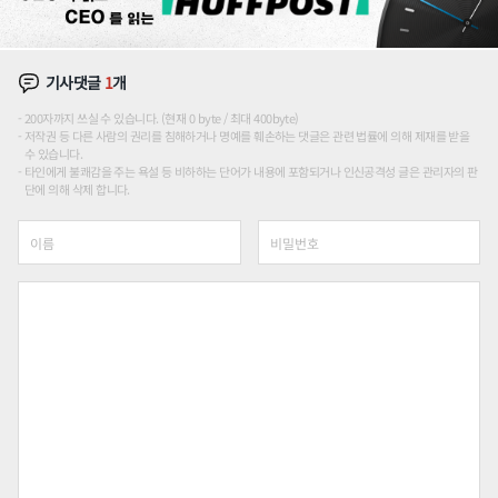
기사댓글
1
개
200자까지 쓰실 수 있습니다. (현재 0 byte / 최대 400byte)
저작권 등 다른 사람의 권리를 침해하거나 명예를 훼손하는 댓글은 관련 법률에 의해 제재를 받을
수 있습니다.
타인에게 불쾌감을 주는 욕설 등 비하하는 단어가 내용에 포함되거나 인신공격성 글은 관리자의 판
단에 의해 삭제 합니다.