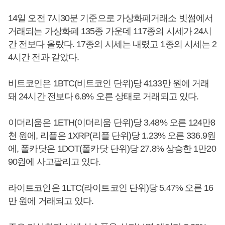
14일 오전 7시30분 기준으로 가상화폐거래소 빗썸에서
거래되는 가상화폐 135종 가운데 117종의 시세가 24시
간 전보다 올랐다. 17종의 시세는 내렸고 1종의 시세는 2
4시간 전과 같았다.
비트코인은 1BTC(비트코인 단위)당 4133만 원에 거래
돼 24시간 전보다 6.8% 오른 상태로 거래되고 있다.
이더리움은 1ETH(이더리움 단위)당 3.48% 오른 124만8
천 원에, 리플은 1XRP(리플 단위)당 1.23% 오른 336.9원
에, 폴카닷은 1DOT(폴카닷 단위)당 27.8% 상승한 1만20
90원에 사고팔리고 있다.
라이트코인은 1LTC(라이트코인 단위)당 5.47% 오른 16
만 원에 거래되고 있다.