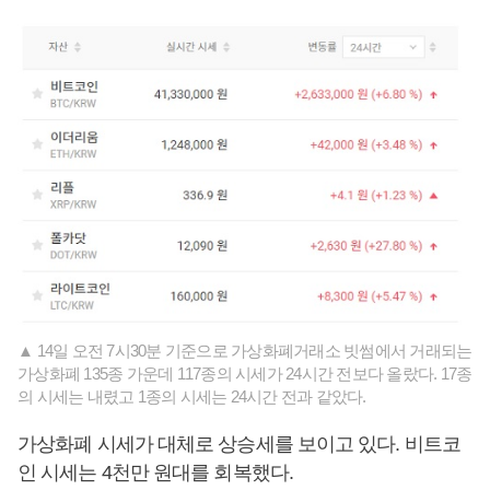
▲ 14일 오전 7시30분 기준으로 가상화폐거래소 빗썸에서 거래되는
가상화폐 135종 가운데 117종의 시세가 24시간 전보다 올랐다. 17종
의 시세는 내렸고 1종의 시세는 24시간 전과 같았다.
가상화폐 시세가 대체로 상승세를 보이고 있다. 비트코
인 시세는 4천만 원대를 회복했다.