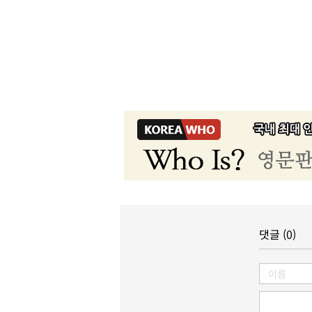
댓글 (0)