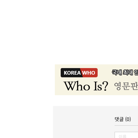
댓글 (0)