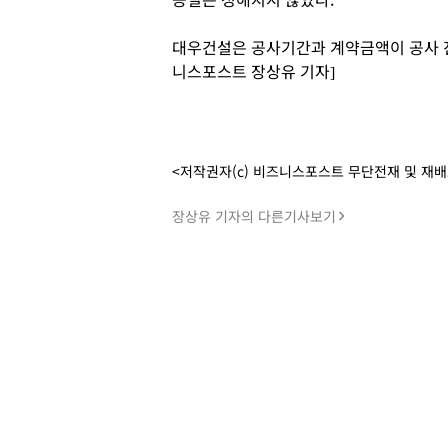
대우건설은 공사기간과 계약금액이 공사 진
니스포스트 장상유 기자]
<저작권자(c) 비즈니스포스트 무단전재 및 재
장상유 기자의 다른기사보기