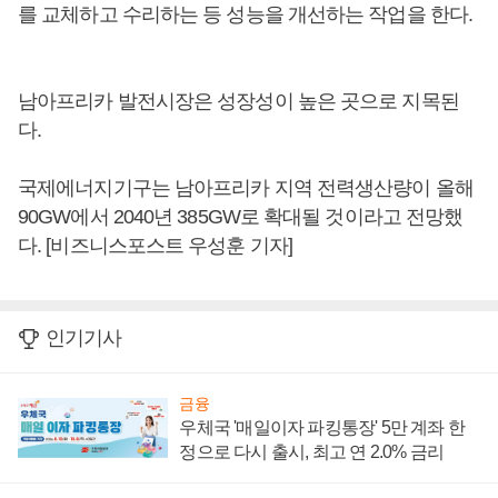
를 교체하고 수리하는 등 성능을 개선하는 작업을 한다.
남아프리카 발전시장은 성장성이 높은 곳으로 지목된
다.
국제에너지기구는 남아프리카 지역 전력생산량이 올해
90GW에서 2040년 385GW로 확대될 것이라고 전망했
다. [비즈니스포스트 우성훈 기자]
인기기사
금융
우체국 '매일이자 파킹통장' 5만 계좌 한
정으로 다시 출시, 최고 연 2.0% 금리