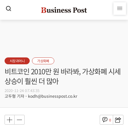
시장과머니
가상화폐
비트코인 2010만 원 바라봐, 가상화폐 시세
상승이 훨씬 더 많아
2020-11-24 07:43:35
고두형 기자 - kodh@businesspost.co.kr
0