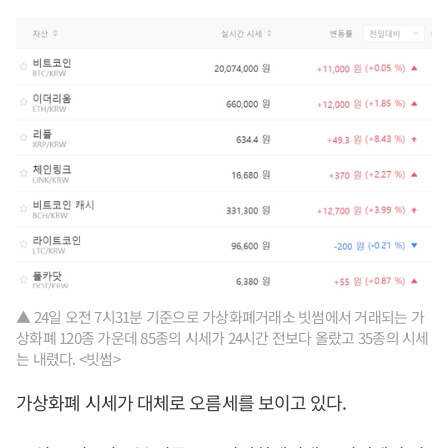
▲ 24일 오전 7시31분 기준으로 가상화폐거래소 빗썸에서 거래되는 가
상화폐 120종 가운데 85종의 시세가 24시간 전보다 올랐고 35종의 시세
는 내렸다. <빗썸>
가상화폐 시세가 대체로 오름세를 보이고 있다.