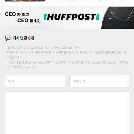
장판 더 넓힌다
기사댓글
0
개
200자까지 쓰실 수 있습니다. (현재 0 byte / 최대 400byte)
저작권 등 다른 사람의 권리를 침해하거나 명예를 훼손하는 댓글은 관련 법률에 의해 제재를 받을
수 있습니다.
타인에게 불쾌감을 주는 욕설 등 비하하는 단어가 내용에 포함되거나 인신공격성 글은 관리자의 판
단에 의해 삭제 합니다.