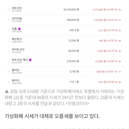
▲ 20일 오후 5시8분 기준으로 가상화폐거래소 빗썸에서 거래되는 가상
화폐 121종 가운데 94종의 시세가 24시간 전보다 올랐다. 25종의 시세는
내렸고 2종의 시세를 전날과 같았다. <빗썸코리아>
가상화폐 시세가 대체로 오름세를 보이고 있다.