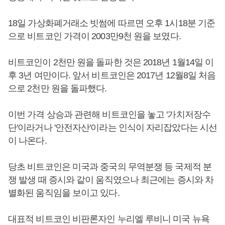
18일 가상화폐거래소 빗썸에 따르면 오후 1시18분 기준
으로 비트코인 가격이 2003만9천 원을 보였다.
비트코인이 2천만 원을 돌파한 것은 2018년 1월14일 이
후 3년 여만이다. 앞서 비트코인은 2017년 12월8일 처음
으로 2천만 원을 돌파했다.
이번 가격 상승과 관련해 비트코인을 놓고 '가치저장수
단'이라거나 '안전자산'이라는 인식이 자리잡았다는 시선
이 나온다.
당초 비트코인은 미국과 중국의 무역분쟁 등 국제적 분
쟁 발생 때 증시와 같이 움직였으나 최근에는 증시와 차
별화된 움직임을 보이고 있다.
대표적 비트코인 비판론자인 누리엘 루비니 미국 뉴욕