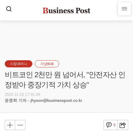
시장과머니
가상화폐
비트코인 2천만 원 넘어서, "안전자산 인
정받아 중장기적 가치 상승"
2020-11-18 17:01:08
윤종학 기자 - jhyoon@businesspost.co.kr
0