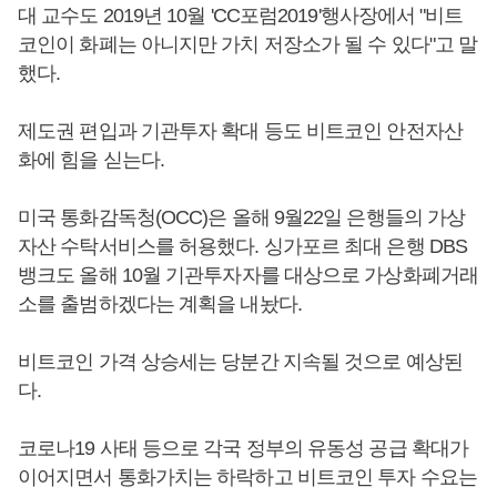
대 교수도 2019년 10월 'CC포럼2019'행사장에서 "비트
코인이 화폐는 아니지만 가치 저장소가 될 수 있다"고 말
했다.
제도권 편입과 기관투자 확대 등도 비트코인 안전자산
화에 힘을 싣는다.
미국 통화감독청(OCC)은 올해 9월22일 은행들의 가상
자산 수탁서비스를 허용했다. 싱가포르 최대 은행 DBS
뱅크도 올해 10월 기관투자자를 대상으로 가상화폐거래
소를 출범하겠다는 계획을 내놨다.
비트코인 가격 상승세는 당분간 지속될 것으로 예상된
다.
코로나19 사태 등으로 각국 정부의 유동성 공급 확대가
이어지면서 통화가치는 하락하고 비트코인 투자 수요는