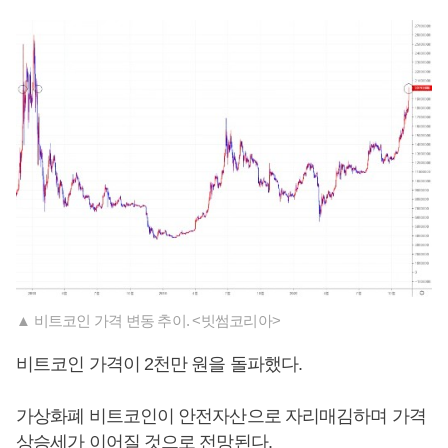
▲ 비트코인 가격 변동 추이. <빗썸코리아>
비트코인 가격이 2천만 원을 돌파했다.
가상화폐 비트코인이 안전자산으로 자리매김하며 가격
상승세가 이어질 것으로 전망된다.