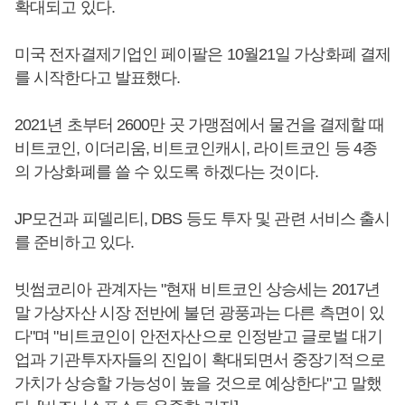
확대되고 있다.
미국 전자결제기업인 페이팔은 10월21일 가상화폐 결제
를 시작한다고 발표했다.
2021년 초부터 2600만 곳 가맹점에서 물건을 결제할 때
비트코인, 이더리움, 비트코인캐시, 라이트코인 등 4종
의 가상화폐를 쓸 수 있도록 하겠다는 것이다.
JP모건과 피델리티, DBS 등도 투자 및 관련 서비스 출시
를 준비하고 있다.
빗썸코리아 관계자는 "현재 비트코인 상승세는 2017년
말 가상자산 시장 전반에 불던 광풍과는 다른 측면이 있
다"며 "비트코인이 안전자산으로 인정받고 글로벌 대기
업과 기관투자자들의 진입이 확대되면서 중장기적으로
가치가 상승할 가능성이 높을 것으로 예상한다"고 말했