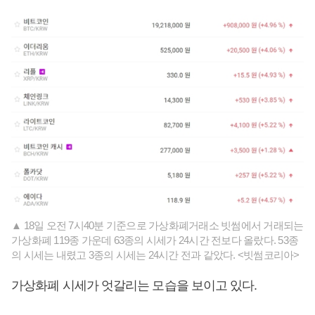
▲ 18일 오전 7시40분 기준으로 가상화폐거래소 빗썸에서 거래되는
가상화폐 119종 가운데 63종의 시세가 24시간 전보다 올랐다. 53종
의 시세는 내렸고 3종의 시세는 24시간 전과 같았다. <빗썸코리아>
가상화폐 시세가 엇갈리는 모습을 보이고 있다.