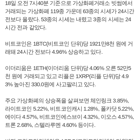
18일 오전 7시40분 기준으로 가상화폐거래소 빗썸에서
거래되는 가상화폐 119종 가운데 63종의 시세가 24시간
전보다 올랐다. 53종의 시세는 내렸고 3종의 시세는 24
시간 전과 같았다.
비트코인은 1BTC(비트코인 단위)당 1921만8천 원에 거
래돼 24시간 전보다 4.96% 상승하고 있다.
이더리움은 1ETH(이더리움 단위)당 4.06% 오른 52만5
천 원에 거래되고 있고 리플은 1XRP(리플 단위)당 4.9
3% 높아진 330.0원에 사고팔리고 있다.
주요 가상화폐의 상승폭을 살펴보면 체인링크 3.85%,
라이트코인 5.22%, 비트코인캐시 1.28%, 폴카닷 5.22%,
에이다 4.57%, 비트코인에스브이 4.32%, 이오스 4.57%,
트론 2.68%, 스텔라루멘 4.60% 등이다.