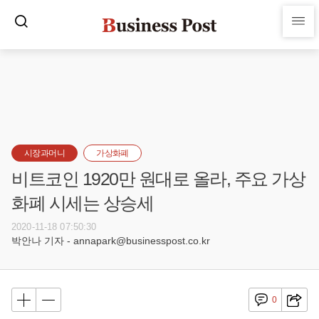
시장과머니
가상화폐
비트코인 1920만 원대로 올라, 주요 가상
화폐 시세는 상승세
2020-11-18 07:50:30
박안나 기자 - annapark@businesspost.co.kr
0