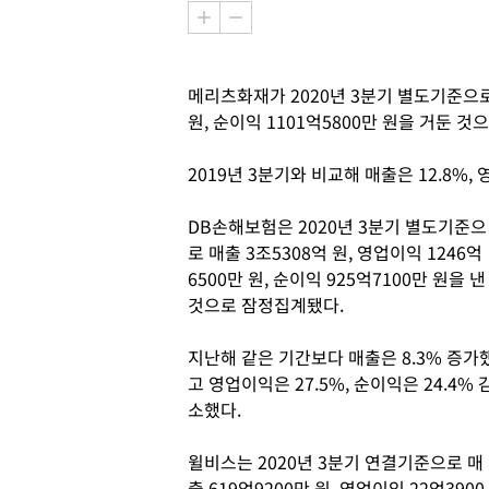
메리츠화재가 2020년 3분기 별도기준으로 
원, 순이익 1101억5800만 원을 거둔 
2019년 3분기와 비교해 매출은 12.8%, 
DB손해보험은 2020년 3분기 별도기준으
로 매출 3조5308억 원, 영업이익 1246억
6500만 원, 순이익 925억7100만 원을 낸
것으로 잠정집계됐다.
지난해 같은 기간보다 매출은 8.3% 증가
고 영업이익은 27.5%, 순이익은 24.4% 
소했다.
윌비스는 2020년 3분기 연결기준으로 매
출 619억9200만 원, 영업이익 22억3900