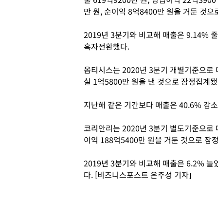
만 원, 순이익 8억8400만 원을 거둔 것
2019년 3분기와 비교해 매출은 9.14% 
흑자전환했다.
옵티시스는 2020년 3분기 개별기준으로 매출
실 1억5800만 원을 낸 것으로 잠정집계됐
지난해 같은 기간보다 매출은 40.6% 감
코리안리는 2020년 3분기 별도기준으로 매출
이익 188억5400만 원을 거둔 것으로 잠
2019년 3분기와 비교해 매출은 6.2% 늘
다. [비즈니스포스트 은주성 기자]