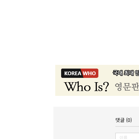
댓글 (0)