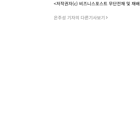
<저작권자(c) 비즈니스포스트 무단전재 및 재
은주성 기자의 다른기사보기