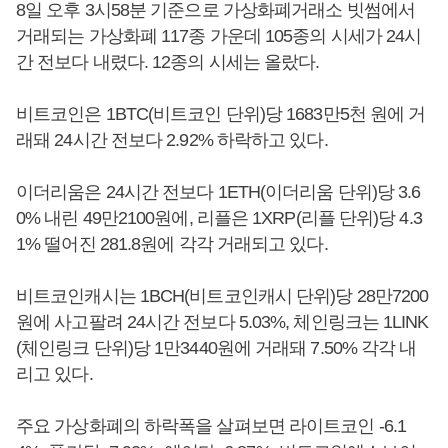
8일 오후 3시58분 기준으로 가상화폐거래소 빗썸에서
거래되는 가상화폐 117종 가운데 105종의 시세가 24시
간 전보다 내렸다. 12종의 시세는 올랐다.
비트코인은 1BTC(비트코인 단위)당 1683만5천 원에 거
래돼 24시간 전보다 2.92% 하락하고 있다.
이더리움은 24시간 전보다 1ETH(이더리움 단위)당 3.6
0% 내린 49만2100원에, 리플은 1XRP(리플 단위)당 4.3
1% 떨어진 281.8원에 각각 거래되고 있다.
비트코인캐시는 1BCH(비트코인캐시 단위)당 28만7200
원에 사고팔려 24시간 전보다 5.03%, 체인링크는 1LINK
(체인링크 단위)당 1만3440원에 거래돼 7.50% 각각 내
리고 있다.
주요 가상화폐의 하락폭을 살펴보면 라이트코인 -6.1