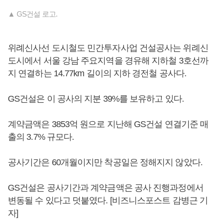
▲ GS건설 로고.
위례신사선 도시철도 민간투자사업 건설공사는 위례신
도시에서 서울 강남 주요지역을 경유해 지하철 3호선까
지 연결하는 14.77km 길이의 지하 경전철 공사다.
GS건설은 이 공사의 지분 39%를 보유하고 있다.
계약금액은 3853억 원으로 지난해 GS건설 연결기준 매
출의 3.7% 규모다.
공사기간은 60개월이지만 착공일은 정해지지 않았다.
GS건설은 공사기간과 계약금액은 공사 진행과정에서
변동될 수 있다고 덧붙였다. [비즈니스포스트 감병근 기
자]