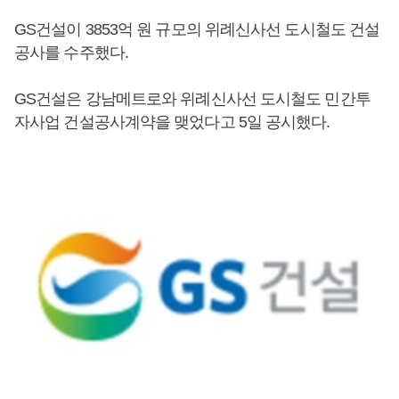
GS건설이 3853억 원 규모의 위례신사선 도시철도 건설
공사를 수주했다.
GS건설은 강남메트로와 위례신사선 도시철도 민간투
자사업 건설공사계약을 맺었다고 5일 공시했다.