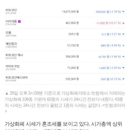
▲ 25일 오후 3시59분 기준으로 가상화폐거래소 빗썸에서 거래되는
가상화폐 106종 가운데 62종의 시세가 24시간 전보다 내렸다. 43종
의 시세는 24시간 전보다 올랐고 1종의 시세는 같았다. <빗썸코리아
>
가상화폐 시세가 혼조세를 보이고 있다. 시가총액 상위