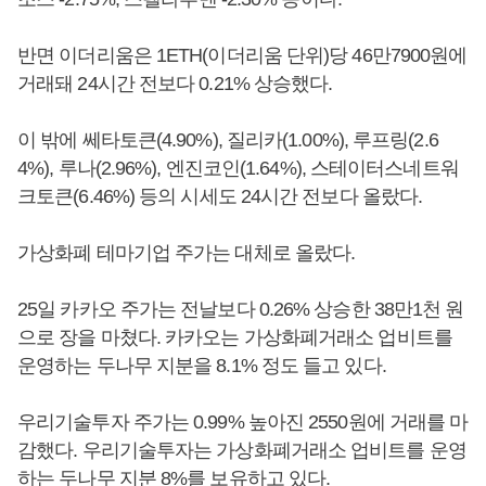
반면 이더리움은 1ETH(이더리움 단위)당 46만7900원에
거래돼 24시간 전보다 0.21% 상승했다.
이 밖에 쎄타토큰(4.90%), 질리카(1.00%), 루프링(2.6
4%), 루나(2.96%), 엔진코인(1.64%), 스테이터스네트워
크토큰(6.46%) 등의 시세도 24시간 전보다 올랐다.
가상화폐 테마기업 주가는 대체로 올랐다.
25일 카카오 주가는 전날보다 0.26% 상승한 38만1천 원
으로 장을 마쳤다. 카카오는 가상화폐거래소 업비트를
운영하는 두나무 지분을 8.1% 정도 들고 있다.
우리기술투자 주가는 0.99% 높아진 2550원에 거래를 마
감했다. 우리기술투자는 가상화폐거래소 업비트를 운영
하는 두나무 지분 8%를 보유하고 있다.