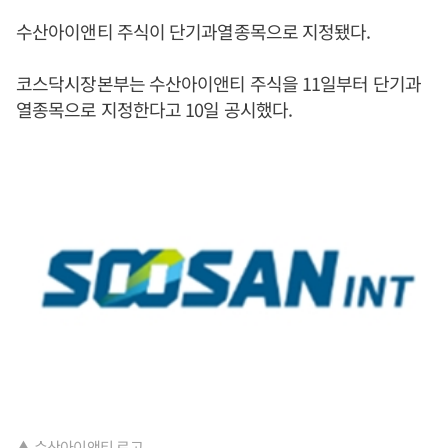
수산아이앤티 주식이 단기과열종목으로 지정됐다.
코스닥시장본부는 수산아이앤티 주식을 11일부터 단기과
열종목으로 지정한다고 10일 공시했다.
▲ 수산아이앤티 로고.