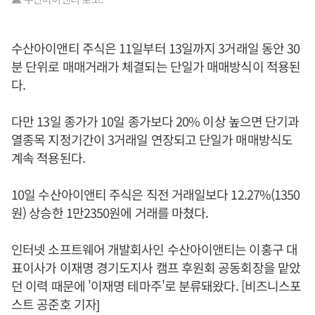
수산아이앤티 주식은 11일부터 13일까지 3거래일 동안 30
분 단위로 매매거래가 체결되는 단일가 매매방식이 적용된
다.
다만 13일 종가가 10일 종가보다 20% 이상 높으면 단기과
열종목 지정기간이 3거래일 연장되고 단일가 매매방식도
계속 적용된다.
10일 수산아이앤티 주식은 직전 거래일보다 12.27%(1350
원) 상승한 1만2350원에 거래를 마쳤다.
인터넷 소프트웨어 개발회사인 수산아이앤티는 이홍구 대
표이사가 이재명 경기도지사 캠프 후원회 공동회장을 맡았
던 이력 때문에 '이재명 테마주'로 분류돼왔다. [비즈니스포
스트 공준호 기자]