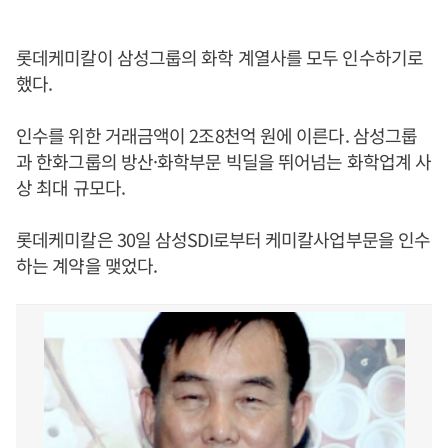
롯데케미칼이 삼성그룹의 화학 계열사를 모두 인수하기로
했다.
인수를 위한 거래금액이 2조8천억 원에 이른다. 삼성그룹
과 한화그룹의 방산·화학부문 빅딜을 뛰어넘는 화학업계 사
상 최대 규모다.
롯데케미칼은 30일 삼성SDI로부터 케미칼사업부문을 인수
하는 계약을 맺었다.