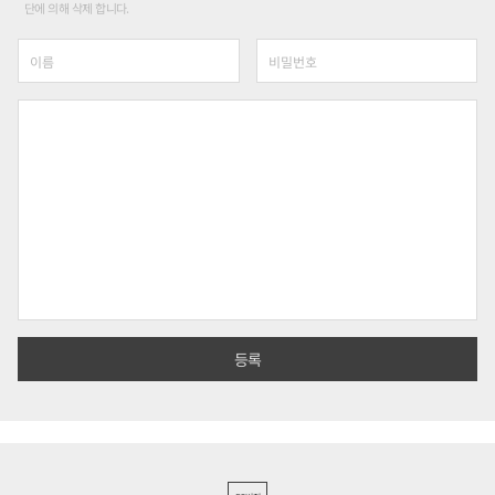
단에 의해 삭제 합니다.