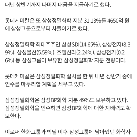
내년 상반기까지 나머지 대금을 지급하기로 했다.
롯데케미칼은 또 삼성정밀화학 지분 31.13%를 4650억 원
에 삼성그룹으로부터 사들이기로 했다.
삼성정밀화학 최대주주인 삼성SDI(14.65%), 삼성전자(8.3
9%), 삼성물산(5.59%), 호텔신라(2.24%), 삼성전기(0.2
6%) 등 삼성그룹이 보유한 삼성정밀화학 지분 전량이다.
롯데케미칼은 삼성정밀화학 실사를 한 뒤 내년 상반기 중에
인수를 마무리할 계획을 세우고 있다.
삼성정밀화학은 삼성BP화학 지분 49%도 보유하고 있다.
삼성정밀화학을 인수하면 삼성BP화학에 대한 지배력도 확
보한다.
이로써 한화그룹과 빅딜 이후 삼성그룹에 남아있던 화학사