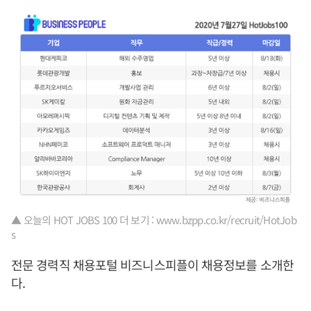
▲ 오늘의 HOT JOBS 100 더 보기 : www.bzpp.co.kr/recruit/HotJob
s
전문 경력직 채용포털 비즈니스피플이 채용정보를 소개한
다.