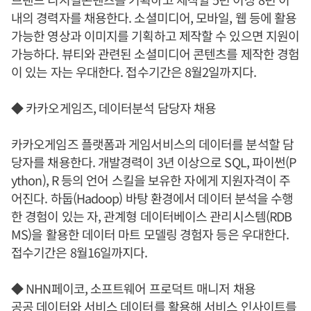
내의 경력자를 채용한다. 소셜미디어, 모바일, 웹 등에 활용
가능한 영상과 이미지를 기획하고 제작할 수 있으면 지원이
가능하다. 뷰티와 관련된 소셜미디어 콘텐츠를 제작한 경험
이 있는 자는 우대한다. 접수기간은 8월2일까지다.
◆ 카카오게임즈, 데이터분석 담당자 채용
카카오게임즈 플랫폼과 게임서비스의 데이터를 분석할 담
당자를 채용한다. 개발경력이 3년 이상으로 SQL, 파이썬(P
ython), R 등의 언어 스킬을 보유한 자에게 지원자격이 주
어진다. 하둡(Hadoop) 바탕 환경에서 데이터 분석을 수행
한 경험이 있는 자, 관계형 데이터베이스 관리시스템(RDB
MS)을 활용한 데이터 마트 모델링 경험자 등은 우대한다.
접수기간은 8월16일까지다.
◆ NHN페이코, 소프트웨어 프로덕트 매니저 채용
공공 데이터와 서비스 데이터를 활용해 서비스 인사이트를