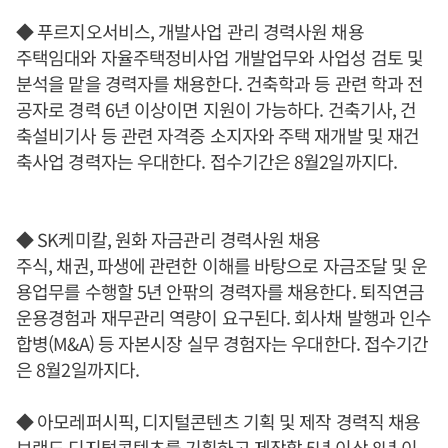
◆ 푸르지오서비스, 개발사업 관리 경력사원 채용
주택임대와 자율주택정비사업 개발업무와 사업성 검토 및
분석을 맡을 경력자를 채용한다. 건축학과 등 관련 학과 전
공자로 경력 6년 이상이면 지원이 가능하다. 건축기사, 건
축설비기사 등 관련 자격증 소지자와 주택 재개발 및 재건
축사업 경력자는 우대한다. 접수기간은 8월2일까지다.
◆ SK케미칼, 원화 자금관리 경력사원 채용
주식, 채권, 파생에 관련한 이해를 바탕으로 자금조달 및 운
용업무를 수행할 5년 안팎의 경력자를 채용한다. 퇴직연금
운용경험과 재무관리 역량이 요구된다. 회사채 발행과 인수
합병(M&A) 등 자본시장 실무 경험자는 우대한다. 접수기간
은 8월2일까지다.
◆ 아모레퍼시픽, 디지털콘텐츠 기획 및 제작 경력직 채용
브랜드 디지털콘텐츠를 기획하고 제작할 5년 이상 8년 이