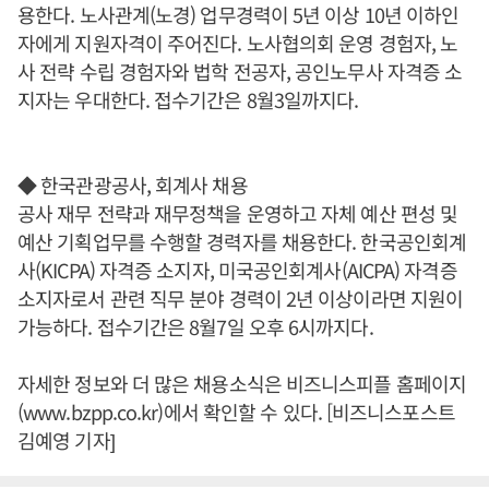
용한다. 노사관계(노경) 업무경력이 5년 이상 10년 이하인
자에게 지원자격이 주어진다. 노사협의회 운영 경험자, 노
사 전략 수립 경험자와 법학 전공자, 공인노무사 자격증 소
지자는 우대한다. 접수기간은 8월3일까지다.
◆ 한국관광공사, 회계사 채용
공사 재무 전략과 재무정책을 운영하고 자체 예산 편성 및
예산 기획업무를 수행할 경력자를 채용한다. 한국공인회계
사(KICPA) 자격증 소지자, 미국공인회계사(AICPA) 자격증
소지자로서 관련 직무 분야 경력이 2년 이상이라면 지원이
가능하다. 접수기간은 8월7일 오후 6시까지다.
자세한 정보와 더 많은 채용소식은 비즈니스피플 홈페이지
(www.bzpp.co.kr)에서 확인할 수 있다. [비즈니스포스트
김예영 기자]