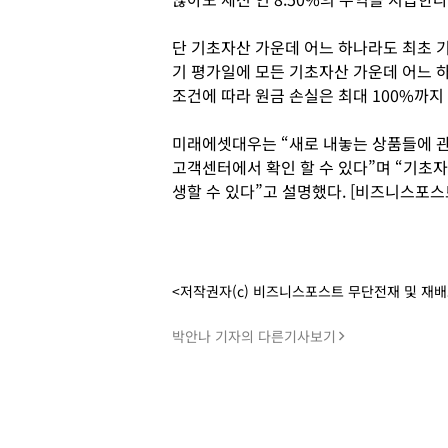
단 기초자산 가운데 어느 하나라도 최초 
기 평가일에 모든 기초자산 가운데 어느 
조건에 따라 원금 손실은 최대 100%까지 
미래에셋대우는 “새로 내놓는 상품들에 
고객센터에서 확인 할 수 있다”며 “기초
생할 수 있다”고 설명했다. [비즈니스포스
<저작권자(c) 비즈니스포스트 무단전재 및 재
박안나 기자의 다른기사보기