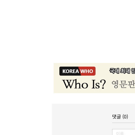
댓글 (0)