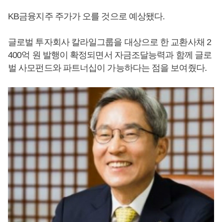
KB금융지주 주가가 오를 것으로 예상됐다.
글로벌 투자회사 칼라일그룹을 대상으로 한 교환사채 2
400억 원 발행이 확정되면서 자금조달능력과 함께 글로
벌 사모펀드와 파트너십이 가능하다는 점을 보여줬다.