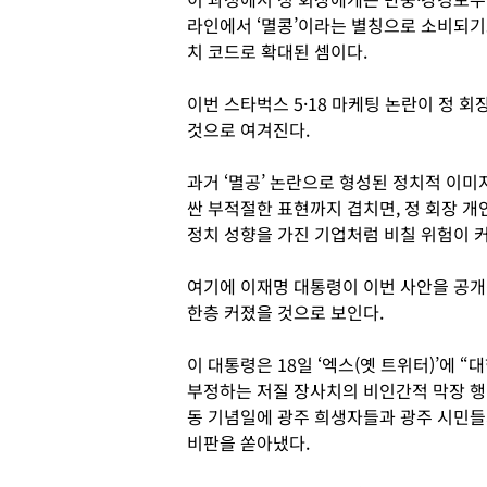
라인에서 ‘멸콩’이라는 별칭으로 소비되기도
치 코드로 확대된 셈이다.
이번 스타벅스 5·18 마케팅 논란이 정 
것으로 여겨진다.
과거 ‘멸공’ 논란으로 형성된 정치적 이미
싼 부적절한 표현까지 겹치면, 정 회장 
정치 성향을 가진 기업처럼 비칠 위험이 커
여기에 이재명 대통령이 이번 사안을 공개
한층 커졌을 것으로 보인다.
이 대통령은 18일 ‘엑스(옛 트위터)’에 
부정하는 저질 장사치의 비인간적 막장 행태
동 기념일에 광주 희생자들과 광주 시민들
비판을 쏟아냈다.