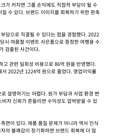
스크가 커지면 그룹 손익에도 직접적 부담이 될 수
어질 수 있다. 브랜드 이미지를 회복하기 위한 판촉
부담으로 직결될 수 있다는 점을 경험했다. 2022
. 당시 여름철 이벤트 사은품으로 증정한 여행용 수
가 검출된 사건이다.
하고 관련 일회성 비용으로 86억 원을 반영했다.
에서 2022년 1224억 원으로 줄었다. 영업이익률
으로 설명하기는 어렵다. 원가 부담과 사업 환경 변
 소비자 신뢰가 흔들리면 수익성도 압박받을 수 있
측면이 있다. 제품 품질 문제가 아니라 역사 인식
비자의 불쾌감이 장기화하면 브랜드 회복에 더 많