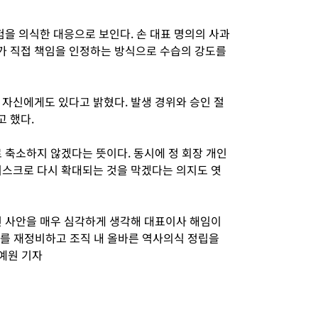
험을 의식한 대응으로 보인다. 손 대표 명의의 사과
가 직접 책임을 인정하는 방식으로 수습의 강도를
 자신에게도 있다고 밝혔다. 발생 경위와 승인 절
고 했다.
 축소하지 않겠다는 뜻이다. 동시에 정 회장 개인
리스크로 다시 확대되는 것을 막겠다는 의지도 엿
 사안을 매우 심각하게 생각해 대표이사 해임이
계를 재정비하고 조직 내 올바른 역사의식 정립을
예원 기자