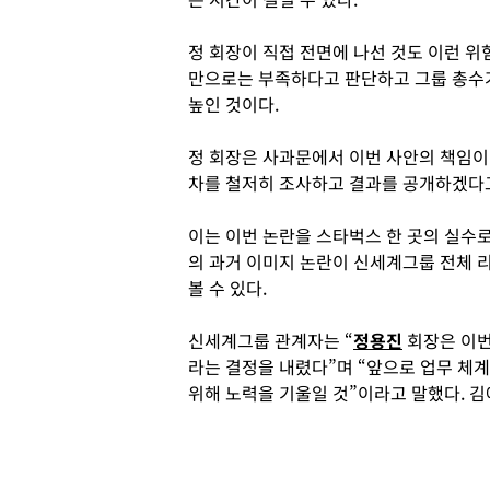
정 회장이 직접 전면에 나선 것도 이런 위
만으로는 부족하다고 판단하고 그룹 총수
높인 것이다.
정 회장은 사과문에서 이번 사안의 책임이
차를 철저히 조사하고 결과를 공개하겠다
이는 이번 논란을 스타벅스 한 곳의 실수로
의 과거 이미지 논란이 신세계그룹 전체 
볼 수 있다.
신세계그룹 관계자는 “
정용진
회장은 이번
라는 결정을 내렸다”며 “앞으로 업무 체
위해 노력을 기울일 것”이라고 말했다. 김