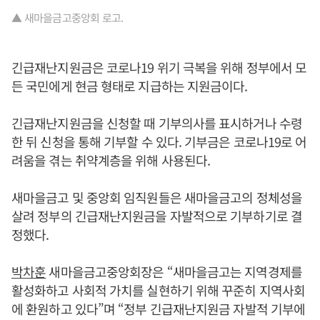
▲ 새마을금고중앙회 로고.
긴급재난지원금은 코로나19 위기 극복을 위해 정부에서 모
든 국민에게 현금 형태로 지급하는 지원금이다.
긴급재난지원금을 신청할 때 기부의사를 표시하거나 수령
한 뒤 신청을 통해 기부할 수 있다. 기부금은 코로나19로 어
려움을 겪는 취약계층을 위해 사용된다.
새마을금고 및 중앙회 임직원들은 새마을금고의 정체성을
살려 정부의 긴급재난지원금을 자발적으로 기부하기로 결
정했다.
박차훈
새마을금고중앙회장은 “새마을금고는 지역경제를
활성화하고 사회적 가치를 실현하기 위해 꾸준히 지역사회
에 환원하고 있다”며 “정부 긴급재난지원금 자발적 기부에