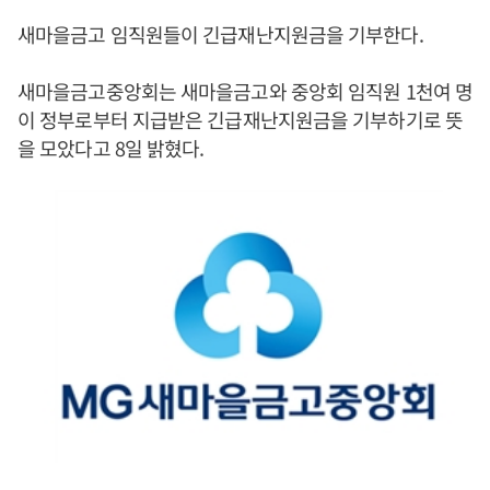
새마을금고 임직원들이 긴급재난지원금을 기부한다.
새마을금고중앙회는 새마을금고와 중앙회 임직원 1천여 명
이 정부로부터 지급받은 긴급재난지원금을 기부하기로 뜻
을 모았다고 8일 밝혔다.