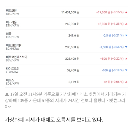
▲ 17일 오전 11시9분 기준으로 가상화폐거래소 빗썸에서 거래되는 가
상화폐 109종 가운데 67종의 시세가 24시간 전보다 올랐다. <빗썸코리
아>
가상화폐 시세가 대체로 오름세를 보이고 있다.