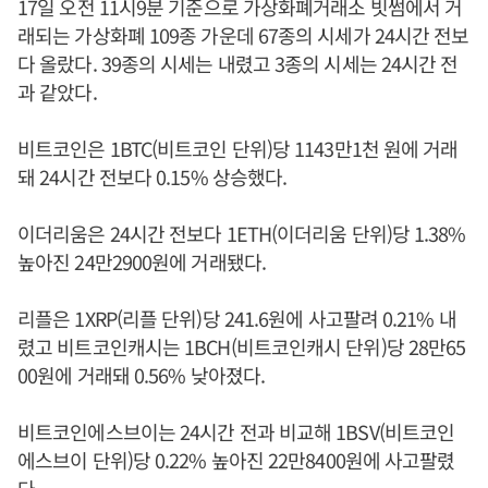
17일 오전 11시9분 기준으로 가상화폐거래소 빗썸에서 거
래되는 가상화폐 109종 가운데 67종의 시세가 24시간 전보
다 올랐다. 39종의 시세는 내렸고 3종의 시세는 24시간 전
과 같았다.
비트코인은 1BTC(비트코인 단위)당 1143만1천 원에 거래
돼 24시간 전보다 0.15% 상승했다.
이더리움은 24시간 전보다 1ETH(이더리움 단위)당 1.38%
높아진 24만2900원에 거래됐다.
리플은 1XRP(리플 단위)당 241.6원에 사고팔려 0.21% 내
렸고 비트코인캐시는 1BCH(비트코인캐시 단위)당 28만65
00원에 거래돼 0.56% 낮아졌다.
비트코인에스브이는 24시간 전과 비교해 1BSV(비트코인
에스브이 단위)당 0.22% 높아진 22만8400원에 사고팔렸