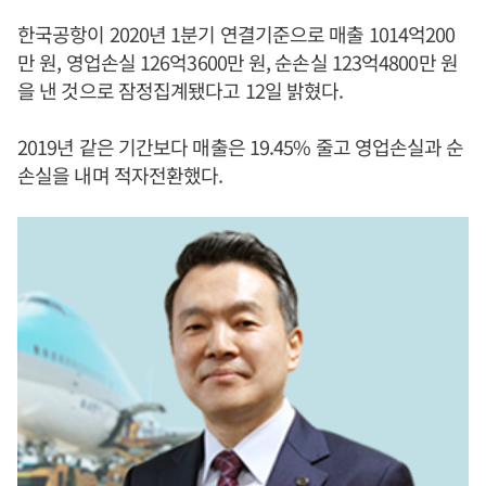
한국공항이 2020년 1분기 연결기준으로 매출 1014억200
만 원, 영업손실 126억3600만 원, 순손실 123억4800만 원
을 낸 것으로 잠정집계됐다고 12일 밝혔다.
2019년 같은 기간보다 매출은 19.45% 줄고 영업손실과 순
손실을 내며 적자전환했다.