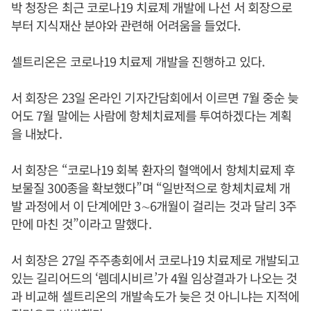
박 청장은 최근 코로나19 치료제 개발에 나선 서 회장으로
부터 지식재산 분야와 관련해 어려움을 들었다.
셀트리온은 코로나19 치료제 개발을 진행하고 있다.
서 회장은 23일 온라인 기자간담회에서 이르면 7월 중순 늦
어도 7월 말에는 사람에 항체치료제를 투여하겠다는 계획
을 내놨다.
서 회장은 “코로나19 회복 환자의 혈액에서 항체치료제 후
보물질 300종을 확보했다”며 “일반적으로 항체치료체 개
발 과정에서 이 단계에만 3∼6개월이 걸리는 것과 달리 3주
만에 마친 것”이라고 말했다.
서 회장은 27일 주주총회에서 코로나19 치료제로 개발되고
있는 길리어드의 ‘렘데시비르’가 4월 임상결과가 나오는 것
과 비교해 셀트리온의 개발속도가 늦은 것 아니냐는 지적에