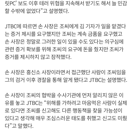
릿PC’ 보도 이후 테러 위협을 지속해서 받기도 해서 늘 민감
할 수밖에 없었다”고 설명했다.
JTBC에 따르면 손 사장은 조씨에게 김 기자가 일을 맡겼다
는 증거 제시를 요구했지만 조씨는 계속 금품을 요구했고
손 사장은 정말로 그러한 일이 있을 수도 있다는 의구심에
관련 증거 확보를 위해 조씨의 요구에 돈을 줬지만 조씨가
증거를 제시하지 않고 잠적했다.
손 사장은 흥신소 사장이라면서 접근했단 사람이 조씨임을
그의 검거 이후 경찰을 통해 알게 됐다고 JTBC는 설명했다.
손 사장이 조씨의 협박을 수사기관에 먼저 알리지 않은 이
유를 놓고 JTBC는 “위해를 가하려고 마음먹은 사람이 실제
로 있다면 조씨를 신고해도 다른 행동책을 찾을 가능성이
있다고 생각해 매우 조심스러운 태도를 취했고 신고도 미뤘
다”고 말했다.