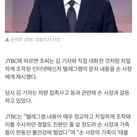
▲ 손석희 JTBC 대표이사 사장.
JTBC에 따르면 조씨는 김 기자와 직접 대화한 것처럼 치밀
하게 조작된 인터넷메신저 텔레그램의 문자 내용을 손 사장
에게 제시했다.
당시 김 기자는 차량 접촉사고 등과 관련해 손 사장과 갈등
하고 있었다.
JTBC는 “텔레그램 내용이 매우 정교하고 치밀하게 조작돼
이를 수사하던 경찰도 진본인 줄 알 정도라 손 사장과 가족
들이 한동안 불안감에 떨었다”며 “손 사장의 가족이 ‘태블