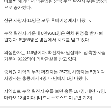
이로써 해외에서 역유입된 중국 누적 확진자 수는 155명
으로 증가했다.
신규 사망자 11명은 모두 후베이성에서 나왔다.
누적 확진자 가운데 6만9601명은 완치 판정을 받아 퇴
원했다. 8만56명은 병원에서 치료를 받고 있다.
의심환자는 119명이다. 확진자와 밀접하게 접촉한 사람
가운데 9222명이 의학관찰을 받고 있다.
중화권 지역의 누적 확진자는 257명, 사망자는 5명이다.
사망자는 홍콩에서 4명, 대만에서 1명 나왔다.
지역별로 누적 확진자 수를 보면 홍콩 167명, 대만 77명,
마카오 13명이다. [비즈니스포스트 이규연 기자]