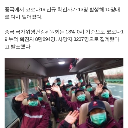
중국에서 코로나19 신규 확진자가 13명 발생해 10명대
로 다시 떨어졌다.
중국 국가위생건강위원회는 18일 0시 기준으로 코로나1
9 누적 확진자 8만894명, 사망자 3237명으로 집계됐다
고 발표했다.