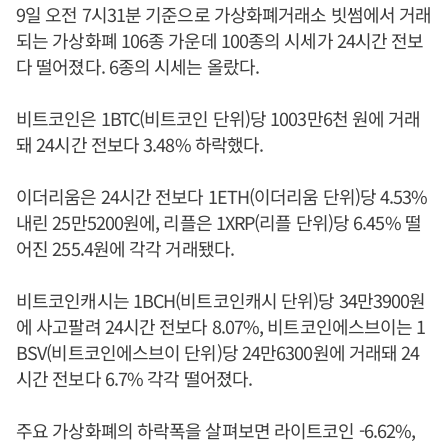
9일 오전 7시31분 기준으로 가상화폐거래소 빗썸에서 거래
되는 가상화폐 106종 가운데 100종의 시세가 24시간 전보
다 떨어졌다. 6종의 시세는 올랐다.
비트코인은 1BTC(비트코인 단위)당 1003만6천 원에 거래
돼 24시간 전보다 3.48% 하락했다.
이더리움은 24시간 전보다 1ETH(이더리움 단위)당 4.53%
내린 25만5200원에, 리플은 1XRP(리플 단위)당 6.45% 떨
어진 255.4원에 각각 거래됐다.
비트코인캐시는 1BCH(비트코인캐시 단위)당 34만3900원
에 사고팔려 24시간 전보다 8.07%, 비트코인에스브이는 1
BSV(비트코인에스브이 단위)당 24만6300원에 거래돼 24
시간 전보다 6.7% 각각 떨어졌다.
주요 가상화폐의 하락폭을 살펴보면 라이트코인 -6.62%,