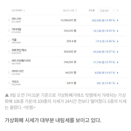
▲ 9일 오전 7시31분 기준으로 가상화폐거래소 빗썸에서 거래되는 가상
화폐 106종 가운데 100종의 시세가 24시간 전보다 떨어졌다. 6종의 시세
는 올랐다. <빗썸>
가상화폐 시세가 대부분 내림세를 보이고 있다.